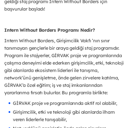
geldiği staj programı Intern Without Borders için
başvurular başladı!
Intern Without Borders Programı Nedir?
Intern Without Borders, Girişimcilik Vakfı ’nın sınır
tanımayan gençlerle bir araya geldiği staj programıdır.
Program ile stajyerler, GİRVAK proje ve programlarında
çalışma deneyimi elde ederken girişimcilik, etki, teknoloji
gibi alanlarda ekosistem liderleri ile tanışma,
network’ünü genişletme, önde gelen zirvelere katılma,
GİRVAK’a özel eğitim; iş ve staj imkanlarından
yararlanma fırsatı bulurlar. Bu programla birlikte:
GİRVAK proje ve programlarında aktif rol alabilir,
Girişimcilik, etki ve teknoloji gibi alanlarda ilham
veren liderlerle tanışabilir,