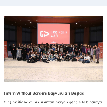
Intern Without Borders Başvuruları Başladı!
Girişimcilik Vakfı’nın sınır tanımayan gençlerle bir araya