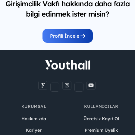
Girişimcilik Vakfı hakkında daha fazla
bilgi edinmek ister misin?
Profili İncele
KURUMSAL
KULLANICILAR
Hakkımızda
Ücretsiz Kayıt Ol
Kariyer
Premium Üyelik