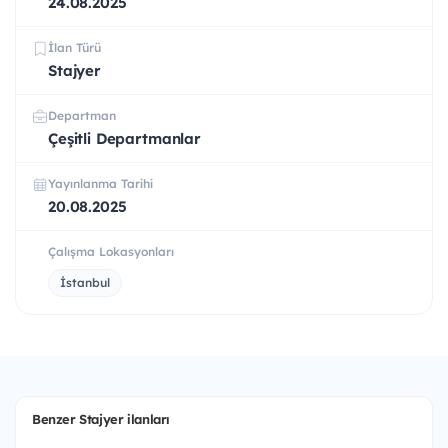
24.08.2025
İlan Türü
Stajyer
Departman
Çeşitli Departmanlar
Yayınlanma Tarihi
20.08.2025
Çalışma Lokasyonları
İstanbul
Benzer Stajyer ilanları