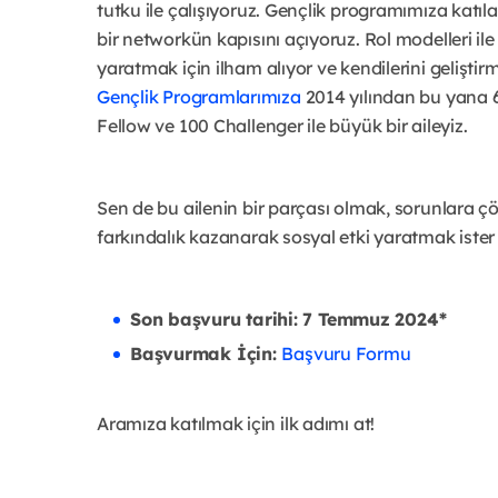
tutku ile çalışıyoruz. Gençlik programımıza katıl
bir networkün kapısını açıyoruz. Rol modelleri ile
yaratmak için ilham alıyor ve kendilerini gelişti
Gençlik Programlarımıza
2014 yılından bu yana 
Fellow ve 100 Challenger ile büyük bir aileyiz.
Sen de bu ailenin bir parçası olmak, sorunlara çö
farkındalık kazanarak sosyal etki yaratmak ister
Son başvuru tarihi: 7 Temmuz 2024*
Başvurmak İçin:
Başvuru Formu
Aramıza katılmak için ilk adımı at!