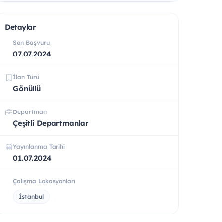
Detaylar
Son Başvuru
07.07.2024
İlan Türü
Gönüllü
Departman
Çeşitli Departmanlar
Yayınlanma Tarihi
01.07.2024
Çalışma Lokasyonları
İstanbul