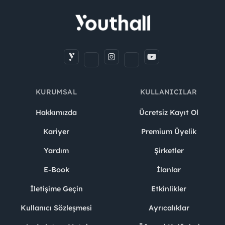
KURUMSAL
KULLANICILAR
Hakkımızda
Ücretsiz Kayıt Ol
Kariyer
Premium Üyelik
Yardım
Şirketler
E-Book
İlanlar
İletişime Geçin
Etkinlikler
Kullanıcı Sözleşmesi
Ayrıcalıklar