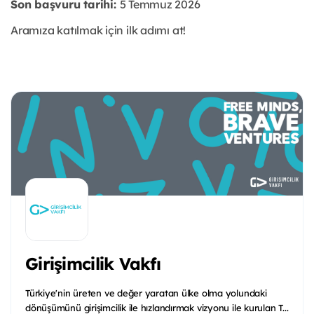
Son başvuru tarihi:
5 Temmuz 2026
Aramıza katılmak için ilk adımı at!
Girişimcilik Vakfı
Türkiye'nin üreten ve değer yaratan ülke olma yolundaki
dönüşümünü girişimcilik ile hızlandırmak vizyonu ile kurulan T...