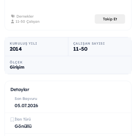
Dernekler
Takip Et
11-50 Çalışan
KURULUŞ YILI
ÇALIŞAN SAYISI
2014
11-50
ÖLÇEK
Girişim
Detaylar
Son Başvuru
05.07.2026
İlan Türü
Gönüllü