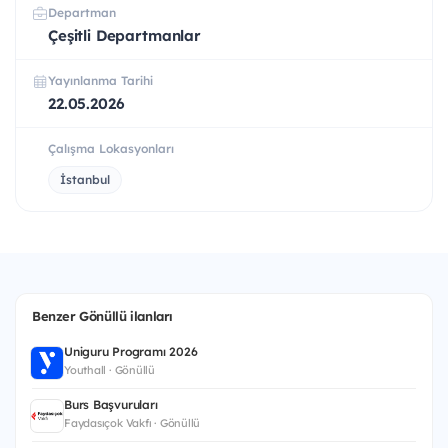
Departman
Çeşitli Departmanlar
Yayınlanma Tarihi
22.05.2026
Çalışma Lokasyonları
İstanbul
Benzer Gönüllü ilanları
Uniguru Programı 2026
Youthall · Gönüllü
Burs Başvuruları
Faydasıçok Vakfı · Gönüllü