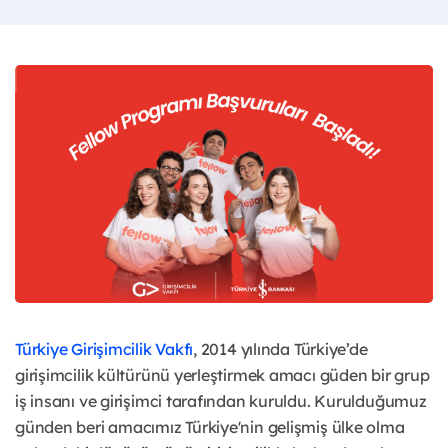
Türkiye Girişimcilik Vakfı
, 2014 yılında Türkiye’de
girişimcilik kültürünü yerleştirmek amacı güden bir grup
iş insanı ve girişimci tarafından kuruldu. Kurulduğumuz
günden beri amacımız Türkiye'nin gelişmiş ülke olma