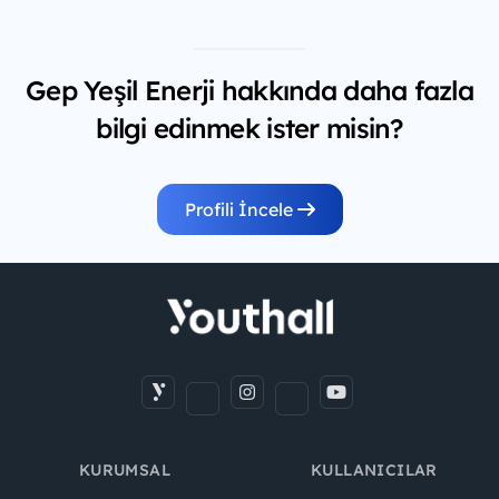
Gep Yeşil Enerji hakkında daha fazla
bilgi edinmek ister misin?
Profili İncele
KURUMSAL
KULLANICILAR