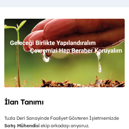
İlan Tanımı
Tuzla Deri Sanayinde Faaliyet Gösteren İşletmemizde
Satış Mühendisi
ekip arkadaşı arıyoruz.