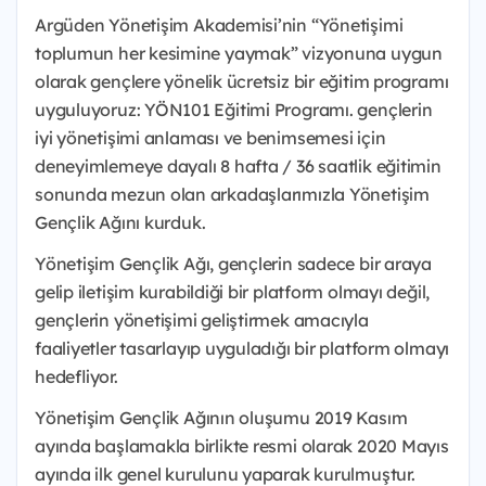
Argüden Yönetişim Akademisi’nin “Yönetişimi
toplumun her kesimine yaymak” vizyonuna uygun
olarak gençlere yönelik ücretsiz bir eğitim programı
uyguluyoruz: YÖN101 Eğitimi Programı. gençlerin
iyi yönetişimi anlaması ve benimsemesi için
deneyimlemeye dayalı 8 hafta / 36 saatlik eğitimin
sonunda mezun olan arkadaşlarımızla Yönetişim
Gençlik Ağını kurduk.
Yönetişim Gençlik Ağı, gençlerin sadece bir araya
gelip iletişim kurabildiği bir platform olmayı değil,
gençlerin yönetişimi geliştirmek amacıyla
faaliyetler tasarlayıp uyguladığı bir platform olmayı
hedefliyor.
Yönetişim Gençlik Ağının oluşumu 2019 Kasım
ayında başlamakla birlikte resmi olarak 2020 Mayıs
ayında ilk genel kurulunu yaparak kurulmuştur.