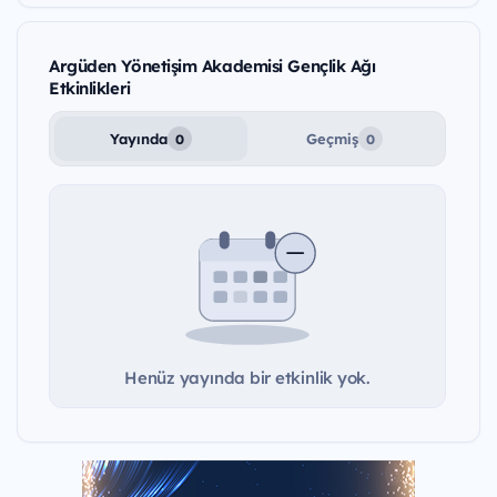
Argüden Yönetişim Akademisi Gençlik Ağı
Etkinlikleri
Yayında
Geçmiş
0
0
Henüz yayında bir etkinlik yok.