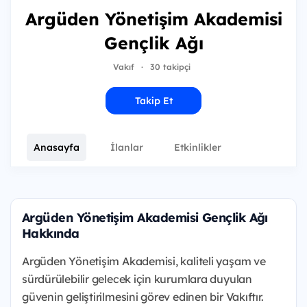
Argüden Yönetişim Akademisi
Gençlik Ağı
Vakıf
·
30 takipçi
Takip Et
Anasayfa
İlanlar
Etkinlikler
Argüden Yönetişim Akademisi Gençlik Ağı
Hakkında
Argüden Yönetişim Akademisi, kaliteli yaşam ve
sürdürülebilir gelecek için kurumlara duyulan
güvenin geliştirilmesini görev edinen bir Vakıftır.