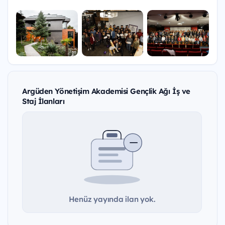
Argüden Yönetişim Akademisi Gençlik Ağı İş ve
Staj İlanları
Henüz yayında ilan yok.