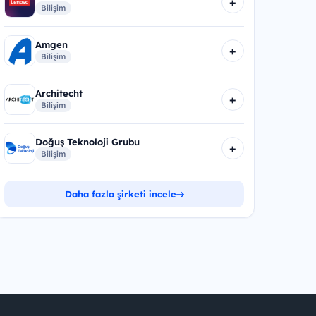
+
Bilişim
Amgen
+
Bilişim
Architecht
+
Bilişim
Doğuş Teknoloji Grubu
+
Bilişim
Daha fazla şirketi incele