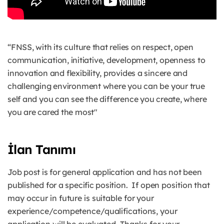
“FNSS, with its culture that relies on respect, open
communication, initiative, development, openness to
innovation and flexibility, provides a sincere and
challenging environment where you can be your true
self and you can see the difference you create, where
you are cared the most"
İlan Tanımı
Job post is for general application and has not been
published for a specific position.
If open position that
may occur in future is suitable for your
experience/competence/qualifications, your