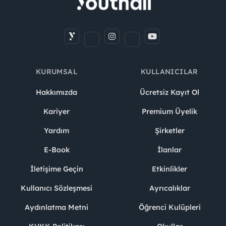
KURUMSAL
KULLANICILAR
Hakkımızda
Ücretsiz Kayıt Ol
Kariyer
Premium Üyelik
Yardım
Şirketler
E-Book
İlanlar
İletişime Geçin
Etkinlikler
Kullanıcı Sözleşmesi
Ayrıcalıklar
Aydınlatma Metni
Öğrenci Kulüpleri