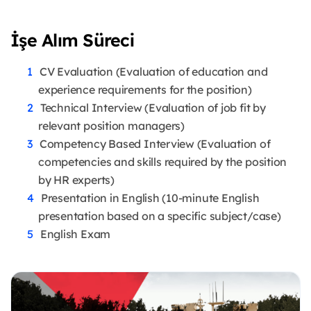
İşe Alım Süreci
CV Evaluation (Evaluation of education and
experience requirements for the position)
Technical Interview (Evaluation of job fit by
relevant position managers)
Competency Based Interview (Evaluation of
competencies and skills required by the position
by HR experts)
Presentation in English (10-minute English
presentation based on a specific subject/case)
English Exam