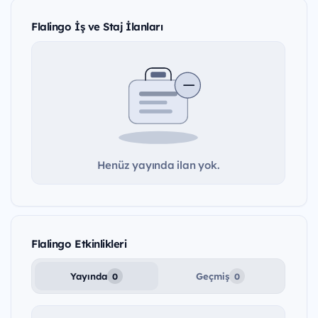
Flalingo İş ve Staj İlanları
Henüz yayında ilan yok.
Flalingo Etkinlikleri
Yayında
Geçmiş
0
0