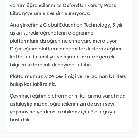
ve tüm öğrencilerimize Oxford University Press
Library'ye sınırsız erişim sunuyoruz.
Ana şirketimiz Global Education Technology, 5 yılı
aşkın süredir öğrencilerin e-öğrenme
platformlarında öğrenmelerine yardımcı oluyor.
Diğer eğitim platformlarından farklı olarak eğitim
kalitesine takıntılıyız ve öğrencilerimize gerçek
bilgileri aktaracak deneyime sahibiz.
Platformumuz 7/24 çevrimiçi ve her zaman bir ders
bulup katılabilirsiniz.
Çevrimiçi eğitim platformlarını kullanma sanatında
ustalaştığımızda, öğrencilerimizin de aynı şeyi
yapmasına yardımcı olabilmek için Flalingo'yu
başlattık.