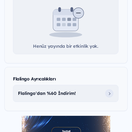
Henüz yayında bir etkinlik yok.
Flalingo Ayrıcalıkları
Flalingo'dan %60 İndirim!