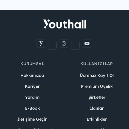
KURUMSAL
KULLANICILAR
Hakkımızda
Ücretsiz Kayıt Ol
Kariyer
Premium Üyelik
Yardım
Şirketler
E-Book
İlanlar
İletişime Geçin
Etkinlikler