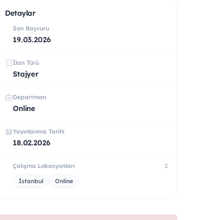
Detaylar
Son Başvuru
19.03.2026
İlan Türü
Stajyer
Departman
Online
Yayınlanma Tarihi
18.02.2026
Çalışma Lokasyonları
2
İstanbul
Online