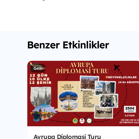
Benzer Etkinlikler
Gezi
Avrupa Diplomasi Turu