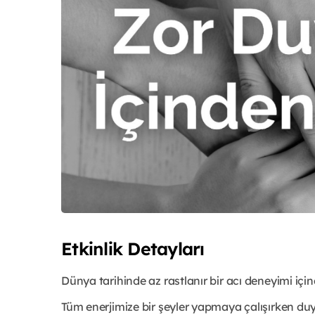
Etkinlik Detayları
Dünya tarihinde az rastlanır bir acı deneyimi için
Tüm enerjimize bir şeyler yapmaya çalışırken duy