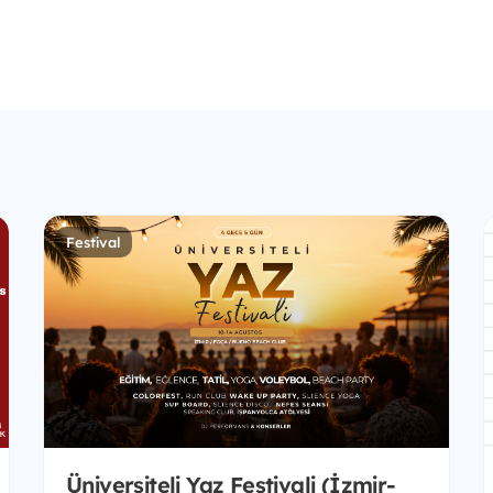
Festival
Üniversiteli Yaz Festivali (İzmir-