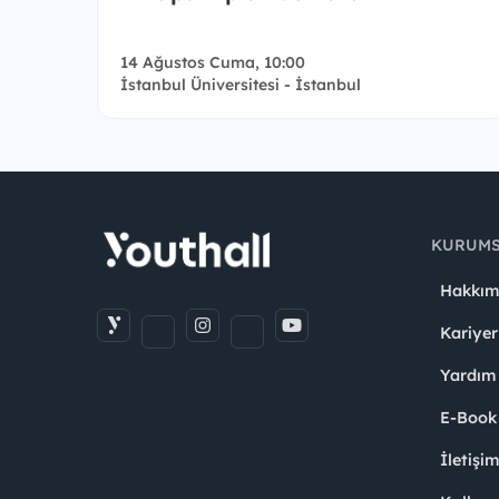
14 Ağustos Cuma, 10:00
İstanbul Üniversitesi - İstanbul
KURUM
Hakkım
Kariyer
Yardım
E-Book
İletişi