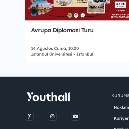
Avrupa Diplomasi Turu
14 Ağustos Cuma, 10:00
İstanbul Üniversitesi - İstanbul
KURUM
Hakkım
Kariyer