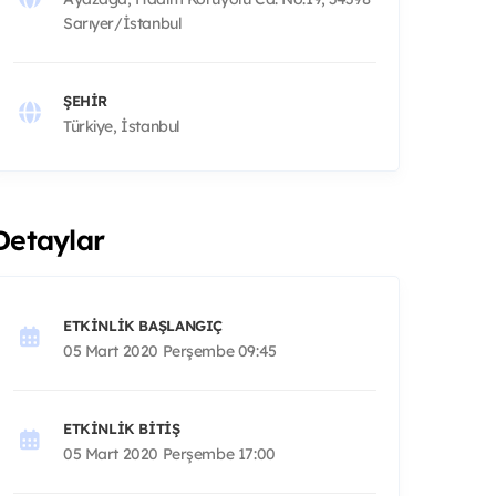
Sarıyer/İstanbul
ŞEHIR
Türkiye, İstanbul
Detaylar
ETKINLIK BAŞLANGIÇ
05 Mart 2020 Perşembe 09:45
ETKINLIK BITIŞ
05 Mart 2020 Perşembe 17:00