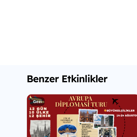
Benzer Etkinlikler
Gezi