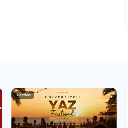
Festival