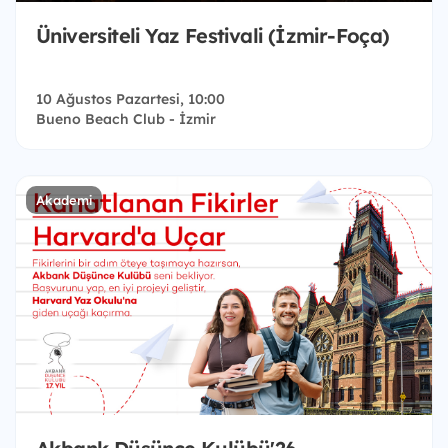
Üniversiteli Yaz Festivali (İzmir-Foça)
10 Ağustos Pazartesi, 10:00
Bueno Beach Club - İzmir
Akademi