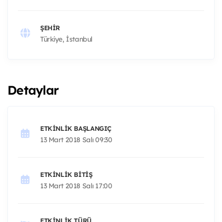
ŞEHIR
Türkiye, İstanbul
Detaylar
ETKINLIK BAŞLANGIÇ
13 Mart 2018 Salı 09:30
ETKINLIK BITIŞ
13 Mart 2018 Salı 17:00
ETKINLIK TÜRÜ