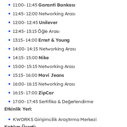
11:00- 11:45
Garanti Bankası
11:45- 12:00 Networking Arası
12:00- 12:45
Unilever
12:45- 13:15 Öğle Arası
13:15- 14:00
Ernst & Young
14:00- 14:15
Networking Arası
14:15- 15:00
Nike
15:00- 15:15 Networking Arası
15:15- 16:00
Mavi Jeans
16:00- 16:15 Networking Arası
16:15- 17:00
ZipCar
17:00- 17:45 Sertifika & Değerlendirme
Etkinlik Yeri:
KWORKS Girişimcilik Araştırma Merkezi
Katılım Ücreti: