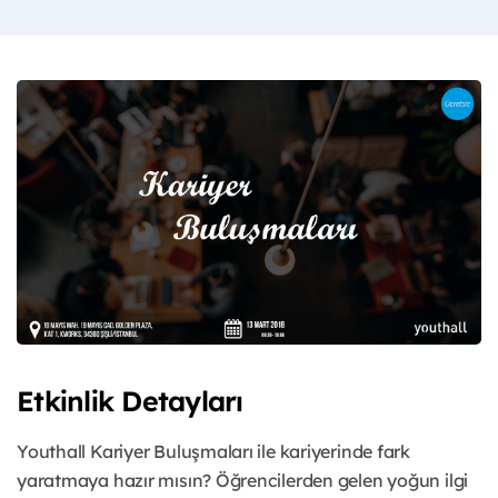
Etkinlik Detayları
Youthall Kariyer Buluşmaları ile kariyerinde fark
yaratmaya hazır mısın? Öğrencilerden gelen yoğun ilgi