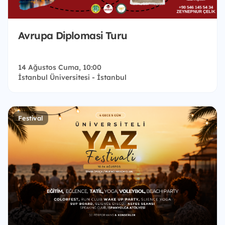
Avrupa Diplomasi Turu
14 Ağustos Cuma, 10:00
İstanbul Üniversitesi - İstanbul
Festival