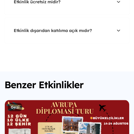
Etkinlik ücretsiz midir?
Etkinlik dışarıdan katılıma açık mıdır?
Benzer Etkinlikler
Gezi