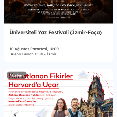
Üniversiteli Yaz Festivali (İzmir-Foça)
10 Ağustos Pazartesi, 10:00
Bueno Beach Club - İzmir
Akademi