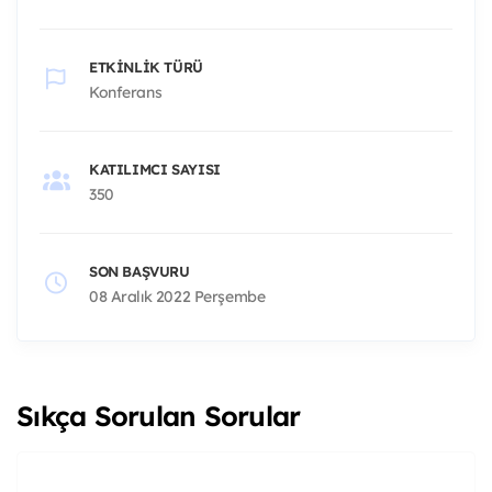
ETKINLIK TÜRÜ
Konferans
KATILIMCI SAYISI
350
SON BAŞVURU
08 Aralık 2022 Perşembe
Sıkça Sorulan Sorular