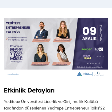
Etkinlik Detayları
Yeditepe Üniversitesi Liderlik ve Girişimcilik Kulübü
tarafından düzenlenen Yeditepe Entrepreneur Talks’22