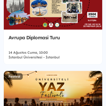
Avrupa Diplomasi Turu
14 Ağustos Cuma, 10:00
İstanbul Üniversitesi - İstanbul
Festival