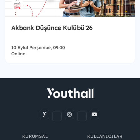
Akbank Düşünce Kulübü'26
10 Eylül Perşembe, 09:00
Online
KURUMSAL
KULLANICILAR