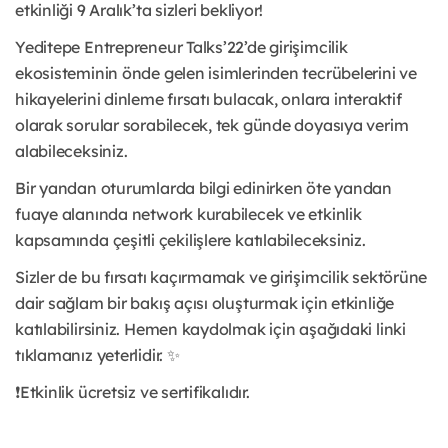
etkinliği 9 Aralık’ta sizleri bekliyor!
Yeditepe Entrepreneur Talks’22’de girişimcilik
ekosisteminin önde gelen isimlerinden tecrübelerini ve
hikayelerini dinleme fırsatı bulacak, onlara interaktif
olarak sorular sorabilecek, tek günde doyasıya verim
alabileceksiniz.
Bir yandan oturumlarda bilgi edinirken öte yandan
fuaye alanında network kurabilecek ve etkinlik
kapsamında çeşitli çekilişlere katılabileceksiniz.
Sizler de bu fırsatı kaçırmamak ve girişimcilik sektörüne
dair sağlam bir bakış açısı oluşturmak için etkinliğe
katılabilirsiniz. Hemen kaydolmak için aşağıdaki linki
tıklamanız yeterlidir. ✨
❗️Etkinlik ücretsiz ve sertifikalıdır.