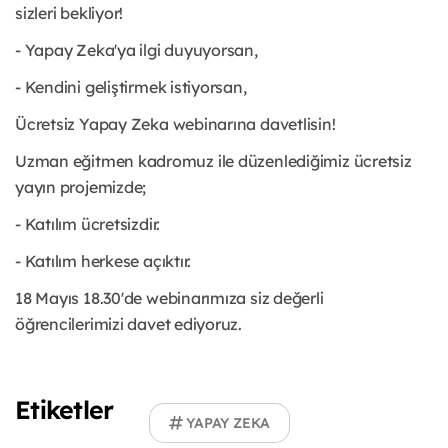
sizleri bekliyor!
- Yapay Zeka'ya ilgi duyuyorsan,
- Kendini geliştirmek istiyorsan,
Ücretsiz Yapay Zeka webinarına davetlisin!
Uzman eğitmen kadromuz ile düzenlediğimiz ücretsiz
yayın projemizde;
- Katılım ücretsizdir.
- Katılım herkese açıktır.
18 Mayıs 18.30'de webinarımıza siz değerli
öğrencilerimizi davet ediyoruz.
Etiketler
YAPAY ZEKA