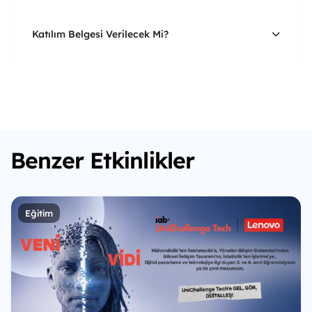
Katılım Belgesi Verilecek Mi?
Benzer Etkinlikler
Eğitim