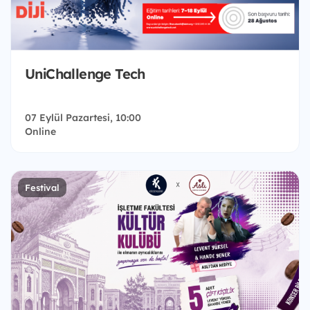
UniChallenge Tech
07 Eylül Pazartesi, 10:00
Online
Festival