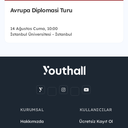
Avrupa Diplomasi Turu
14 Ağustos Cuma, 10:00
İstanbul Üniversitesi - İstanbul
KURUMSAL
KULLANICILAR
Hakkımızda
Ücretsiz Kayıt Ol