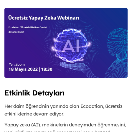
Etkinlik Detayları
Her daim öğrencinin yanında olan Ecodation, ücretsiz
etkinliklerine devam ediyor!
Yapay zeka (AI), makinelerin deneyimden öğrenmesini,