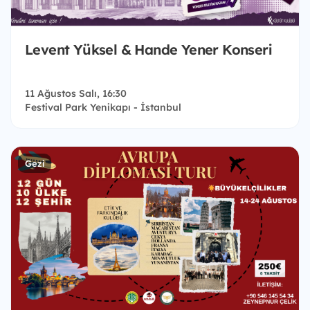
Levent Yüksel & Hande Yener Konseri
11 Ağustos Salı, 16:30
Festival Park Yenikapı - İstanbul
Gezi