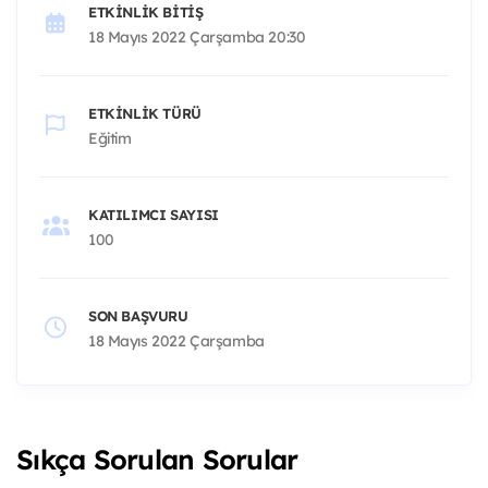
ETKINLIK BITIŞ
18 Mayıs 2022 Çarşamba 20:30
ETKINLIK TÜRÜ
Eğitim
KATILIMCI SAYISI
100
SON BAŞVURU
18 Mayıs 2022 Çarşamba
Sıkça Sorulan Sorular