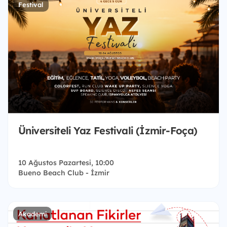
Festival
Üniversiteli Yaz Festivali (İzmir-Foça)
10 Ağustos Pazartesi, 10:00
Bueno Beach Club - İzmir
Akademi