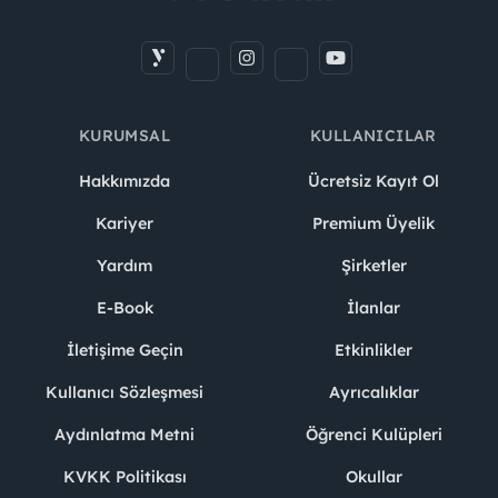
KURUMSAL
KULLANICILAR
Hakkımızda
Ücretsiz Kayıt Ol
Kariyer
Premium Üyelik
Yardım
Şirketler
E-Book
İlanlar
İletişime Geçin
Etkinlikler
Kullanıcı Sözleşmesi
Ayrıcalıklar
Aydınlatma Metni
Öğrenci Kulüpleri
KVKK Politikası
Okullar