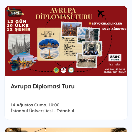
Gezi
Avrupa Diplomasi Turu
14 Ağustos Cuma, 10:00
İstanbul Üniversitesi - İstanbul