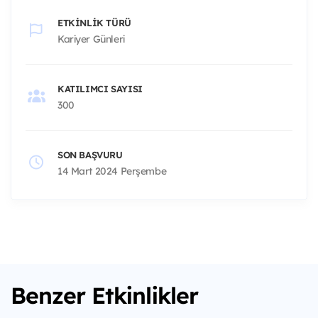
ETKINLIK TÜRÜ
Kariyer Günleri
KATILIMCI SAYISI
300
SON BAŞVURU
14 Mart 2024 Perşembe
Benzer Etkinlikler