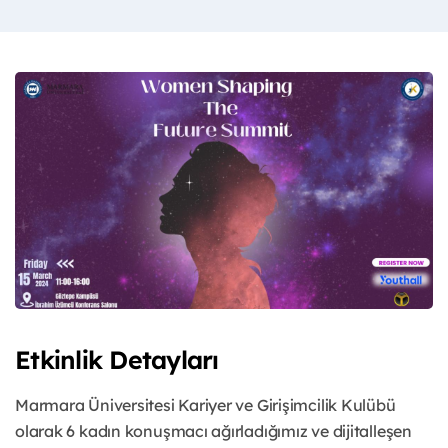
Etkinlik Detayları
Marmara Üniversitesi Kariyer ve Girişimcilik Kulübü
olarak 6 kadın konuşmacı ağırladığımız ve dijitalleşen