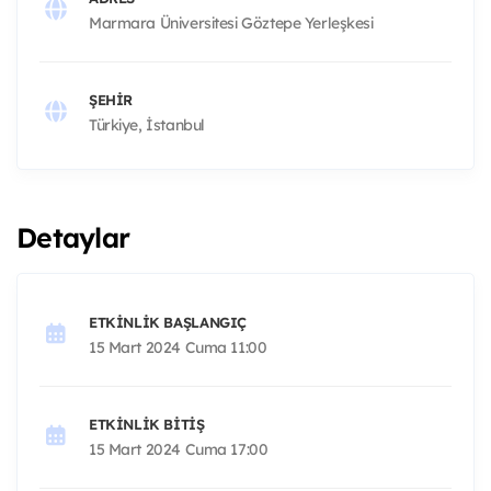
Marmara Üniversitesi Göztepe Yerleşkesi
ŞEHIR
Türkiye, İstanbul
Detaylar
ETKINLIK BAŞLANGIÇ
15 Mart 2024 Cuma 11:00
ETKINLIK BITIŞ
15 Mart 2024 Cuma 17:00