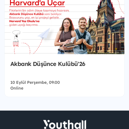
Akbank Düşünce Kulübü'26
10 Eylül Perşembe, 09:00
Online