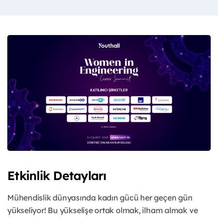
Etkinlik Detayları
Mühendislik dünyasında kadın gücü her geçen gün
yükseliyor! Bu yükselişe ortak olmak, ilham almak ve