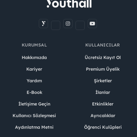
KURUMSAL
KULLANICILAR
Hakkımızda
Ücretsiz Kayıt Ol
Kariyer
Premium Üyelik
Yardım
Şirketler
E-Book
İlanlar
İletişime Geçin
Etkinlikler
Kullanıcı Sözleşmesi
Ayrıcalıklar
Aydınlatma Metni
Öğrenci Kulüpleri