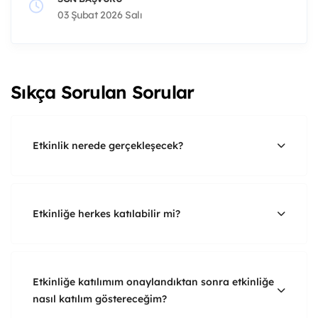
03 Şubat 2026 Salı
Sıkça Sorulan Sorular
Etkinlik nerede gerçekleşecek?
Etkinliğe herkes katılabilir mi?
Etkinliğe katılımım onaylandıktan sonra etkinliğe
nasıl katılım göstereceğim?