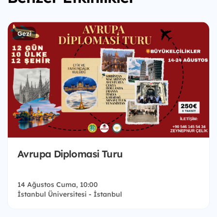
Gezi
Avrupa Diplomasi Turu
14 Ağustos Cuma, 10:00
İstanbul Üniversitesi - İstanbul