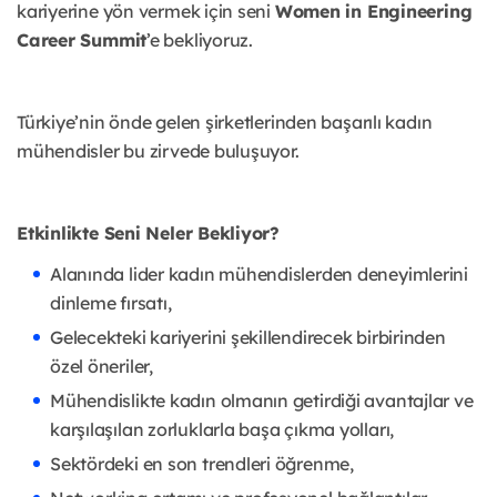
kariyerine yön vermek için seni
Women in Engineering
Career Summit
’e bekliyoruz.
Türkiye’nin önde gelen şirketlerinden başarılı kadın
mühendisler bu zirvede buluşuyor.
Etkinlikte Seni Neler Bekliyor?
Alanında lider kadın mühendislerden deneyimlerini
dinleme fırsatı,
Gelecekteki kariyerini şekillendirecek birbirinden
özel öneriler,
Mühendislikte kadın olmanın getirdiği avantajlar ve
karşılaşılan zorluklarla başa çıkma yolları,
Sektördeki en son trendleri öğrenme,