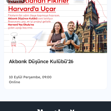
Akbank Düşünce Kulübü'26
10 Eylül Perşembe, 09:00
Online