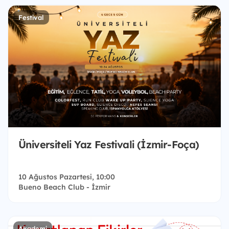
Festival
Üniversiteli Yaz Festivali (İzmir-Foça)
10 Ağustos Pazartesi, 10:00
Bueno Beach Club - İzmir
Akademi