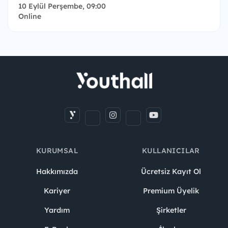
10 Eylül Perşembe, 09:00
Online
KURUMSAL
KULLANICILAR
Hakkımızda
Ücretsiz Kayıt Ol
Kariyer
Premium Üyelik
Yardım
Şirketler