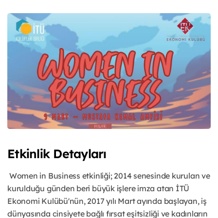
Etkinlik Detayları
Women in Business etkinliği; 2014 senesinde kurulan ve
kurulduğu günden beri büyük işlere imza atan İTÜ
Ekonomi Kulübü'nün, 2017 yılı Mart ayında başlayan, iş
dünyasında cinsiyete bağlı fırsat eşitsizliği ve kadınların