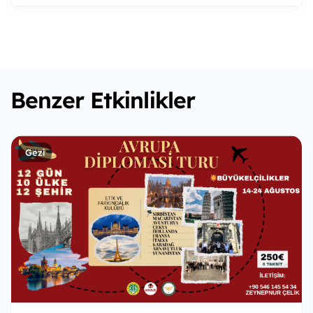
Benzer Etkinlikler
Gezi