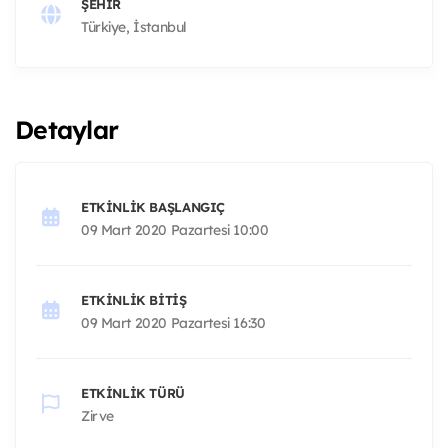
ŞEHIR
Türkiye, İstanbul
Detaylar
ETKINLIK BAŞLANGIÇ
09 Mart 2020 Pazartesi 10:00
ETKINLIK BITIŞ
09 Mart 2020 Pazartesi 16:30
ETKINLIK TÜRÜ
Zirve