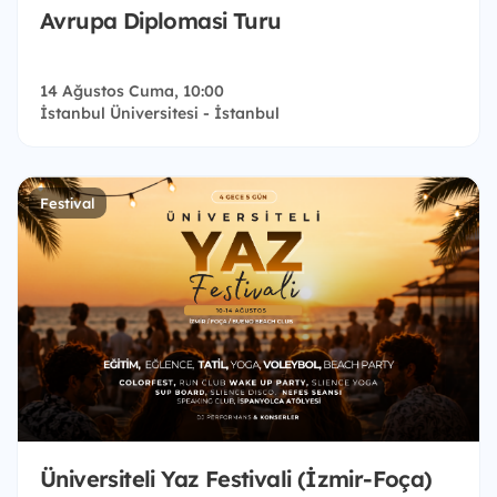
Avrupa Diplomasi Turu
14 Ağustos Cuma, 10:00
İstanbul Üniversitesi - İstanbul
Festival
Üniversiteli Yaz Festivali (İzmir-Foça)