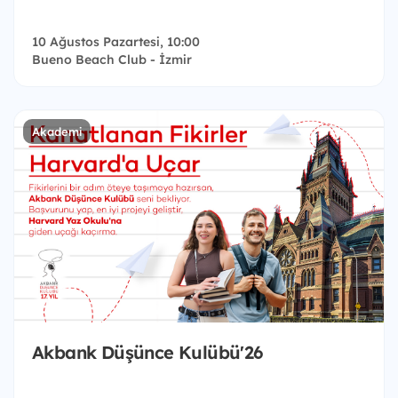
10 Ağustos Pazartesi, 10:00
Bueno Beach Club - İzmir
Akademi
Akbank Düşünce Kulübü'26