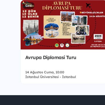
Gezi
Avrupa Diplomasi Turu
14 Ağustos Cuma, 10:00
İstanbul Üniversitesi - İstanbul