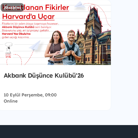
Akademi
Akbank Düşünce Kulübü'26
10 Eylül Perşembe, 09:00
Online