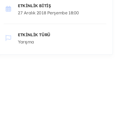
ETKINLIK BITIŞ
27 Aralık 2018 Perşembe 18:00
ETKINLIK TÜRÜ
Yarışma