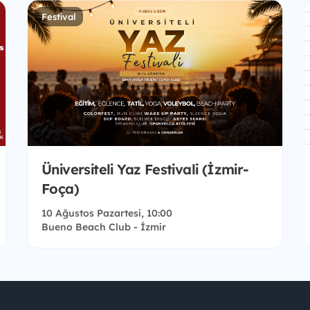
Festival
Üniversiteli Yaz Festivali (İzmir-
Foça)
10 Ağustos Pazartesi, 10:00
Bueno Beach Club - İzmir