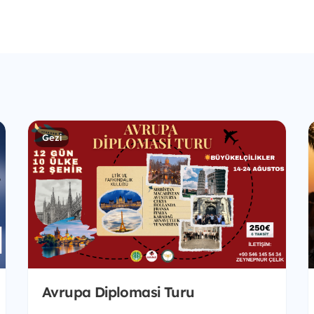
Gezi
Avrupa Diplomasi Turu