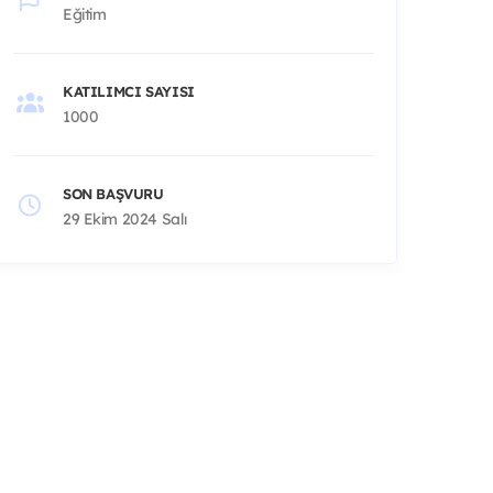
Eğitim
KATILIMCI SAYISI
1000
SON BAŞVURU
29 Ekim 2024 Salı