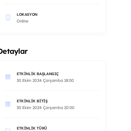
LOKASYON
Online
Detaylar
ETKINLIK BAŞLANGIÇ
30 Ekim 2024 Çarşamba 18:00
ETKINLIK BITIŞ
30 Ekim 2024 Çarşamba 20:00
ETKINLIK TÜRÜ