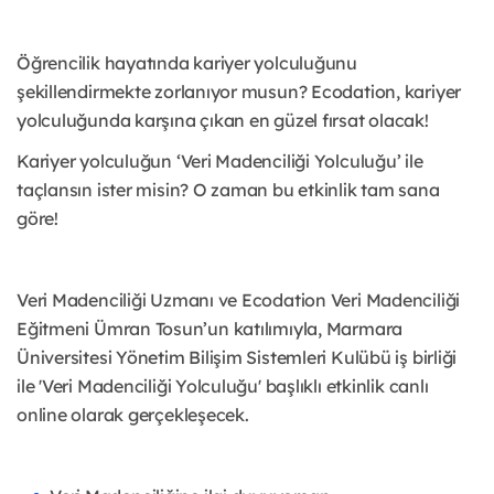
Öğrencilik hayatında kariyer yolculuğunu
şekillendirmekte zorlanıyor musun? Ecodation, kariyer
yolculuğunda karşına çıkan en güzel fırsat olacak!
Kariyer yolculuğun ‘Veri Madenciliği Yolculuğu’ ile
taçlansın ister misin? O zaman bu etkinlik tam sana
göre!
Veri Madenciliği Uzmanı ve Ecodation Veri Madenciliği
Eğitmeni Ümran Tosun’un katılımıyla, Marmara
Üniversitesi Yönetim Bilişim Sistemleri Kulübü iş birliği
ile 'Veri Madenciliği Yolculuğu' başlıklı etkinlik canlı
online olarak gerçekleşecek.