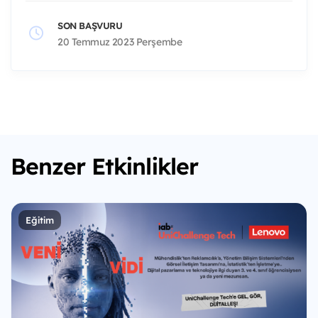
SON BAŞVURU
20 Temmuz 2023 Perşembe
Benzer Etkinlikler
Eğitim