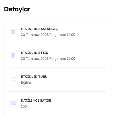
Detaylar
ETKINLIK BAŞLANGIÇ
20 Temmuz 2023 Perşembe 19:00
ETKINLIK BITIŞ
20 Temmuz 2023 Perşembe 21:00
ETKINLIK TÜRÜ
Eğitim
KATILIMCI SAYISI
100