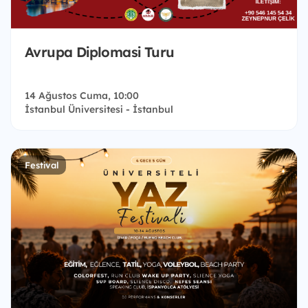
Avrupa Diplomasi Turu
14 Ağustos Cuma, 10:00
İstanbul Üniversitesi - İstanbul
Festival