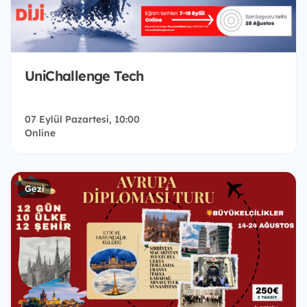
UniChallenge Tech
07 Eylül Pazartesi, 10:00
Online
Gezi