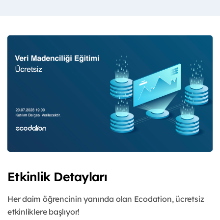
Etkinlik Detayları
Her daim öğrencinin yanında olan Ecodation, ücretsiz
etkinliklere başlıyor!