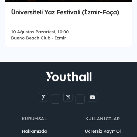
Üniversiteli Yaz Festivali (İzmir-Foça)
10 Ağustos Pazartesi, 10:00
Bueno Beach Club - İzmir
KURUMSAL
KULLANICILAR
Hakkımızda
Ücretsiz Kayıt Ol