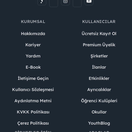
KURUMSAL
KULLANICILAR
Hakkımızda
Ücretsiz Kayıt Ol
Kariyer
Premium Üyelik
Yardım
Şirketler
E-Book
İlanlar
İletişime Geçin
Etkinlikler
Kullanıcı Sözleşmesi
Ayrıcalıklar
Aydınlatma Metni
Öğrenci Kulüpleri
KVKK Politikası
Okullar
Çerez Politikası
YouthBlog