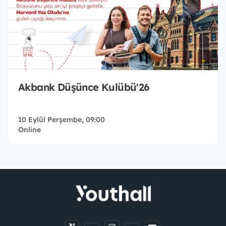
Akbank Düşünce Kulübü'26
10 Eylül Perşembe, 09:00
Online