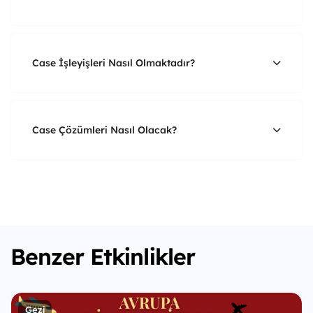
Case İşleyişleri Nasıl Olmaktadır?
Case Çözümleri Nasıl Olacak?
Benzer Etkinlikler
Gezi