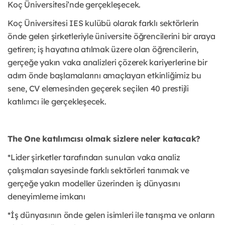
Koç Üniversitesi’nde gerçekleşecek.
Koç Üniversitesi IES kulübü olarak farklı sektörlerin
önde gelen şirketleriyle üniversite öğrencilerini bir araya
getiren; iş hayatına atılmak üzere olan öğrencilerin,
gerçeğe yakın vaka analizleri çözerek kariyerlerine bir
adım önde başlamalarını amaçlayan etkinliğimiz bu
sene, CV elemesinden geçerek seçilen 40 prestijli
katılımcı ile gerçekleşecek.
The One katılımcısı olmak sizlere neler katacak?
*Lider şirketler tarafından sunulan vaka analiz
çalışmaları sayesinde farklı sektörleri tanımak ve
gerçeğe yakın modeller üzerinden iş dünyasını
deneyimleme imkanı
*İş dünyasının önde gelen isimleri ile tanışma ve onların