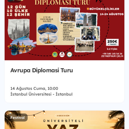
Avrupa Diplomasi Turu
14 Ağustos Cuma, 10:00
İstanbul Üniversitesi - İstanbul
Festival