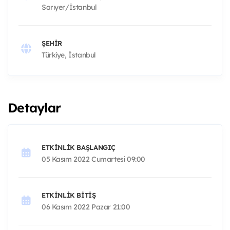
Sarıyer/İstanbul
ŞEHIR
Türkiye, İstanbul
Detaylar
ETKINLIK BAŞLANGIÇ
05 Kasım 2022 Cumartesi 09:00
ETKINLIK BITIŞ
06 Kasım 2022 Pazar 21:00