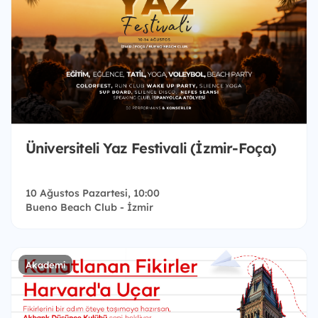
Üniversiteli Yaz Festivali (İzmir-Foça)
10 Ağustos Pazartesi, 10:00
Bueno Beach Club - İzmir
Akademi