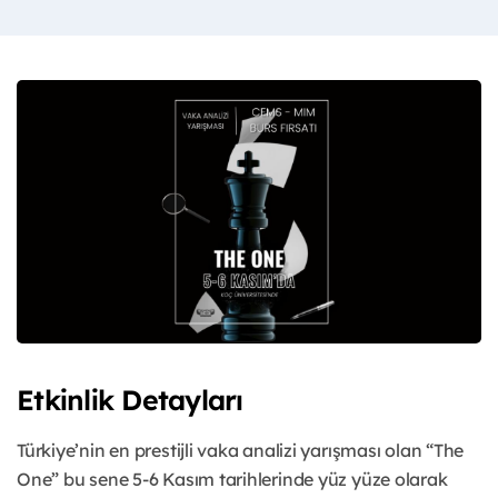
Etkinlik Detayları
Türkiye’nin en prestijli vaka analizi yarışması olan “The
One” bu sene 5-6 Kasım tarihlerinde yüz yüze olarak