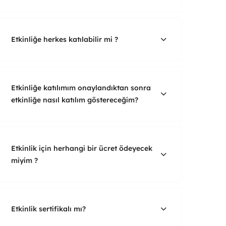
Etkinliğe herkes katılabilir mi ?
Etkinliğe katılımım onaylandıktan sonra
etkinliğe nasıl katılım göstereceğim?
Etkinlik için herhangi bir ücret ödeyecek
miyim ?
Etkinlik sertifikalı mı?