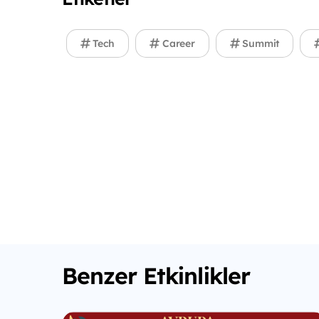
Tech
Career
Summit
Benzer Etkinlikler