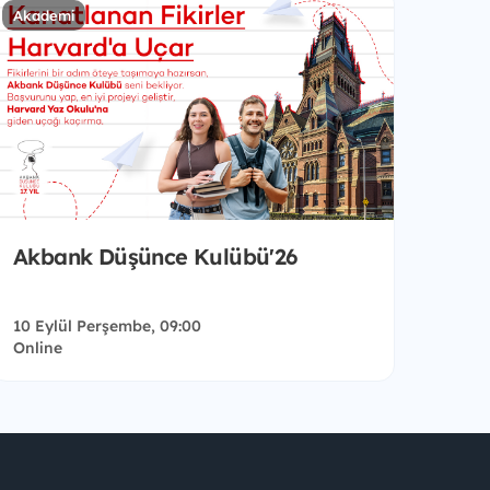
Akademi
Akbank Düşünce Kulübü'26
10 Eylül Perşembe, 09:00
Online