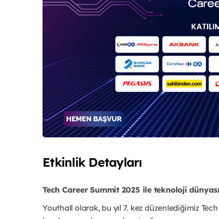
Etkinlik Detayları
Tech Career Summit 2025 ile teknoloji dünya
Youthall olarak, bu yıl 7. kez düzenlediğimiz Tec