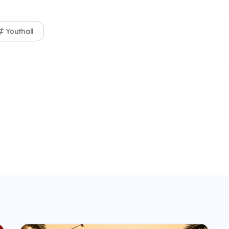
Youthall