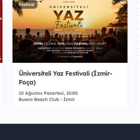
Festival
Üniversiteli Yaz Festivali (İzmir-
Foça)
10 Ağustos Pazartesi, 10:00
Bueno Beach Club - İzmir