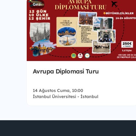
Gezi
Avrupa Diplomasi Turu
14 Ağustos Cuma, 10:00
İstanbul Üniversitesi - İstanbul