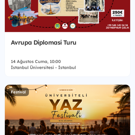
Avrupa Diplomasi Turu
14 Ağustos Cuma, 10:00
İstanbul Üniversitesi - İstanbul
Festival