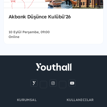
Akbank Düşünce Kulübü'26
10 Eylül Perşembe, 09:00
Online
KURUMSAL
KULLANICILAR