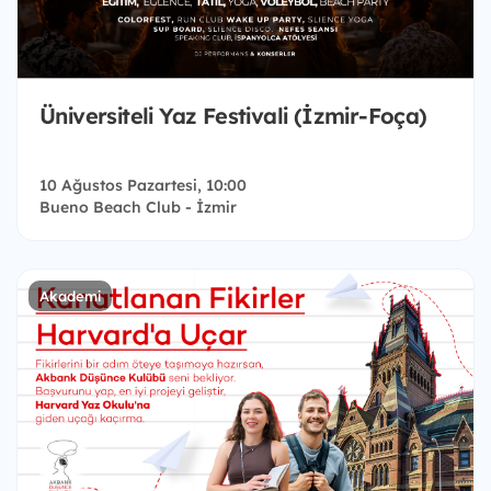
Üniversiteli Yaz Festivali (İzmir-Foça)
10 Ağustos Pazartesi, 10:00
Bueno Beach Club - İzmir
Akademi