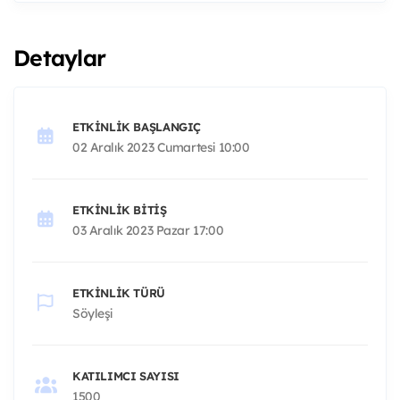
Detaylar
ETKINLIK BAŞLANGIÇ
02 Aralık 2023 Cumartesi 10:00
ETKINLIK BITIŞ
03 Aralık 2023 Pazar 17:00
ETKINLIK TÜRÜ
Söyleşi
KATILIMCI SAYISI
1500