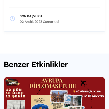
SON BAŞVURU
02 Aralık 2023 Cumartesi
Benzer Etkinlikler
Gezi