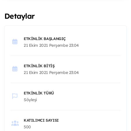
Detaylar
ETKINLIK BAŞLANGIÇ
21 Ekim 2021 Perşembe 23:04
ETKINLIK BITIŞ
21 Ekim 2021 Perşembe 23:04
ETKINLIK TÜRÜ
Söyleşi
KATILIMCI SAYISI
500