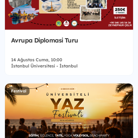
Avrupa Diplomasi Turu
14 Ağustos Cuma, 10:00
İstanbul Üniversitesi - İstanbul
Festival