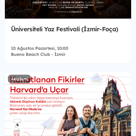
Üniversiteli Yaz Festivali (İzmir-Foça)
10 Ağustos Pazartesi, 10:00
Bueno Beach Club - İzmir
Akademi