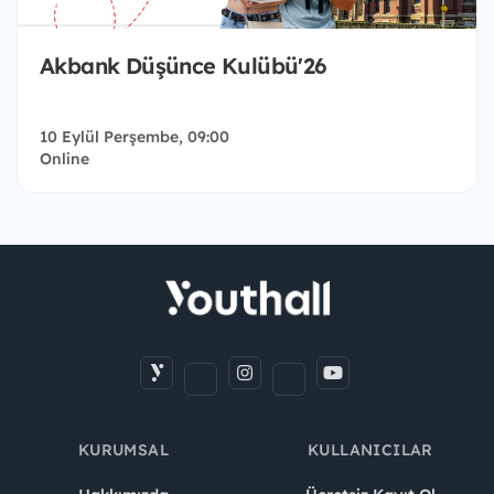
Akbank Düşünce Kulübü'26
10 Eylül Perşembe, 09:00
Online
KURUMSAL
KULLANICILAR