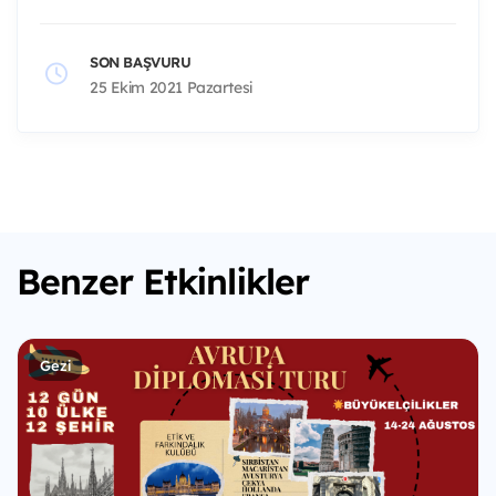
SON BAŞVURU
25 Ekim 2021 Pazartesi
Benzer Etkinlikler
Gezi