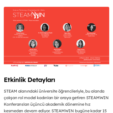
Etkinlik Detayları
STEAM alanındaki üniversite öğrencileriyle, bu alanda
çalışan rol model kadınları bir araya getiren STEAMWIN
Konferansları üçüncü akademik dönemine hız
kesmeden devam ediyor. STEAMWIN bugüne kadar 15