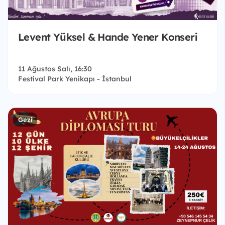
Levent Yüksel & Hande Yener Konseri
11 Ağustos Salı, 16:30
Festival Park Yenikapı - İstanbul
Gezi