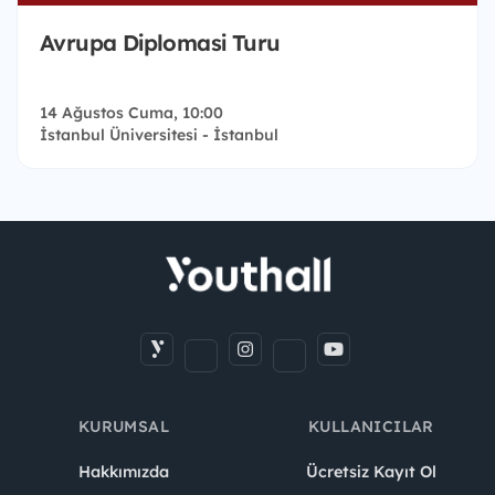
Avrupa Diplomasi Turu
14 Ağustos Cuma, 10:00
İstanbul Üniversitesi - İstanbul
KURUMSAL
KULLANICILAR
Hakkımızda
Ücretsiz Kayıt Ol