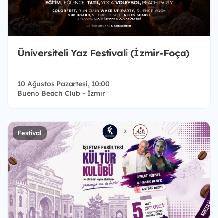
Üniversiteli Yaz Festivali (İzmir-Foça)
10 Ağustos Pazartesi, 10:00
Bueno Beach Club - İzmir
Festival