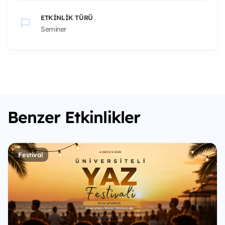
ETKINLIK TÜRÜ
Seminer
Benzer Etkinlikler
Festival