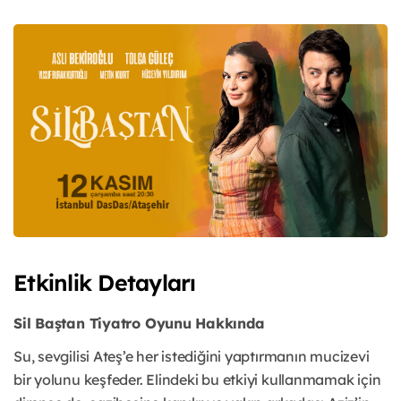
Etkinlik Detayları
Sil Baştan Tiyatro Oyunu Hakkında
Su, sevgilisi Ateş’e her istediğini yaptırmanın mucizevi
bir yolunu keşfeder. Elindeki bu etkiyi kullanmamak için