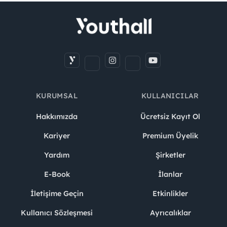
KURUMSAL
KULLANICILAR
Hakkımızda
Ücretsiz Kayıt Ol
Kariyer
Premium Üyelik
Yardım
Şirketler
E-Book
İlanlar
İletişime Geçin
Etkinlikler
Kullanıcı Sözleşmesi
Ayrıcalıklar