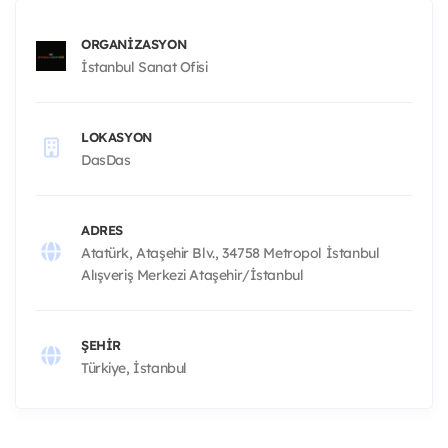
ORGANIZASYON
İstanbul Sanat Ofisi
LOKASYON
DasDas
ADRES
Atatürk, Ataşehir Blv., 34758 Metropol İstanbul
Alışveriş Merkezi Ataşehir/İstanbul
ŞEHIR
Türkiye, İstanbul