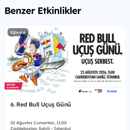
Benzer Etkinlikler
Eğlence
6. Red Bull Uçuş Günü
22 Ağustos Cumartesi, 11:00
Caddebostan Sahili - İstanbul