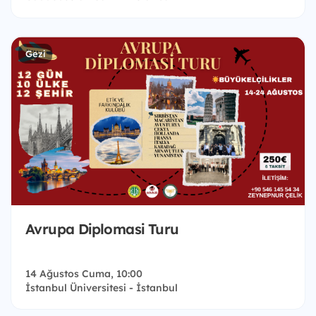
Gezi
Avrupa Diplomasi Turu
14 Ağustos Cuma, 10:00
İstanbul Üniversitesi - İstanbul