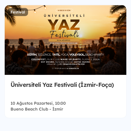
Festival
Üniversiteli Yaz Festivali (İzmir-Foça)
10 Ağustos Pazartesi, 10:00
Bueno Beach Club - İzmir