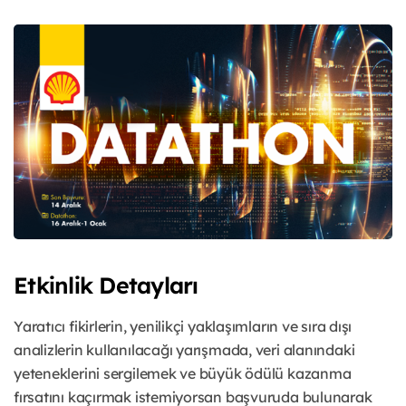
Etkinlik Detayları
Yaratıcı fikirlerin, yenilikçi yaklaşımların ve sıra dışı
analizlerin kullanılacağı yarışmada, veri alanındaki
yeteneklerini sergilemek ve büyük ödülü kazanma
fırsatını kaçırmak istemiyorsan başvuruda bulunarak