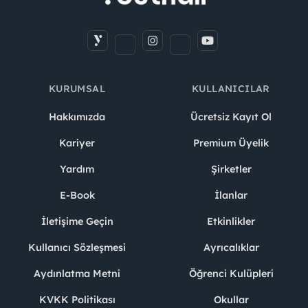
KURUMSAL
KULLANICILAR
Hakkımızda
Ücretsiz Kayıt Ol
Kariyer
Premium Üyelik
Yardım
Şirketler
E-Book
İlanlar
İletişime Geçin
Etkinlikler
Kullanıcı Sözleşmesi
Ayrıcalıklar
Aydınlatma Metni
Öğrenci Kulüpleri
KVKK Politikası
Okullar