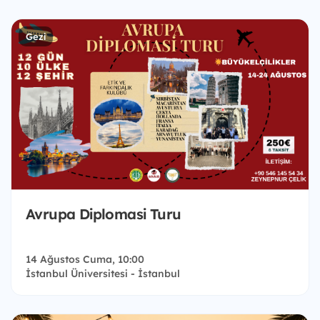
Gezi
Avrupa Diplomasi Turu
14 Ağustos Cuma, 10:00
İstanbul Üniversitesi - İstanbul