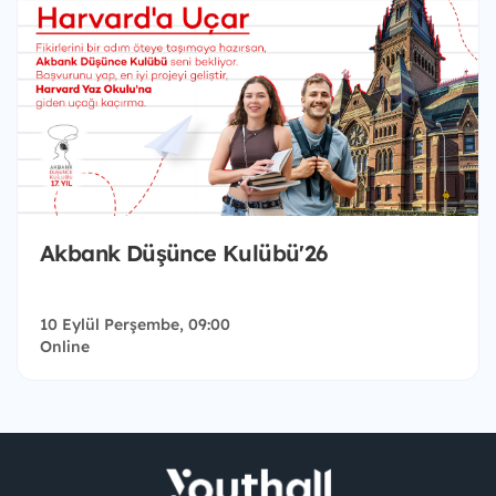
Akbank Düşünce Kulübü'26
10 Eylül Perşembe, 09:00
Online