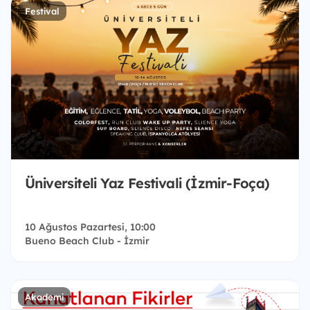
Festival
Üniversiteli Yaz Festivali (İzmir-Foça)
10 Ağustos Pazartesi, 10:00
Bueno Beach Club - İzmir
Akademi