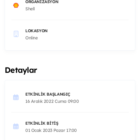
ORGANIZASYON
Shell
LOKASYON
Online
Detaylar
ETKINLIK BAŞLANGIÇ
16 Aralık 2022 Cuma 09:00
ETKINLIK BITIŞ
01 Ocak 2023 Pazar 17:00