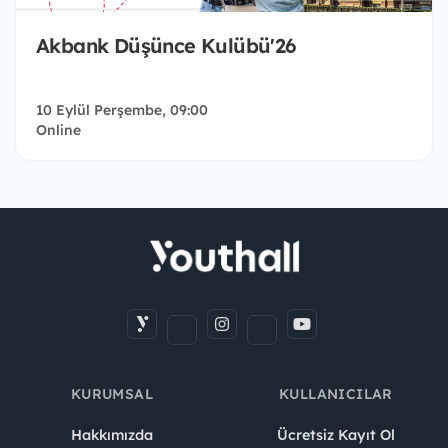
Akbank Düşünce Kulübü'26
10 Eylül Perşembe, 09:00
Online
KURUMSAL
KULLANICILAR
Hakkımızda
Ücretsiz Kayıt Ol