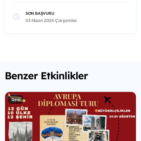
SON BAŞVURU
03 Nisan 2024 Çarşamba
Benzer Etkinlikler
Gezi