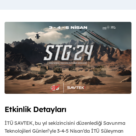
Etkinlik Detayları
İTÜ SAVTEK, bu yıl sekizincisini düzenlediği Savunma
Teknolojileri Günleri’yle 3-4-5 Nisan’da İTÜ Süleyman