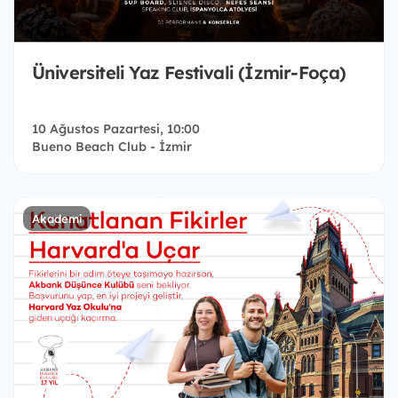
Üniversiteli Yaz Festivali (İzmir-Foça)
10 Ağustos Pazartesi, 10:00
Bueno Beach Club - İzmir
Akademi