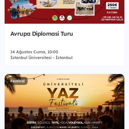
Avrupa Diplomasi Turu
14 Ağustos Cuma, 10:00
İstanbul Üniversitesi - İstanbul
Festival