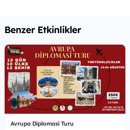
Benzer Etkinlikler
Gezi
Avrupa Diplomasi Turu