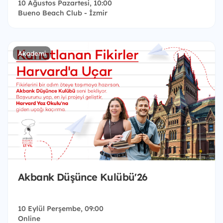
10 Ağustos Pazartesi, 10:00
Bueno Beach Club - İzmir
Akademi
Akbank Düşünce Kulübü'26
10 Eylül Perşembe, 09:00
Online