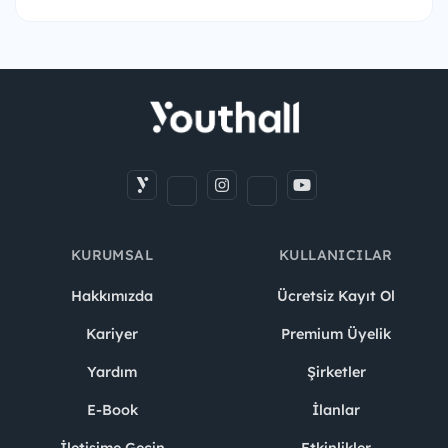
KURUMSAL
KULLANICILAR
Hakkımızda
Ücretsiz Kayıt Ol
Kariyer
Premium Üyelik
Yardım
Şirketler
E-Book
İlanlar