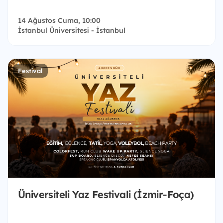
14 Ağustos Cuma, 10:00
İstanbul Üniversitesi - İstanbul
Festival
Üniversiteli Yaz Festivali (İzmir-Foça)