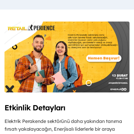
Etkinlik Detayları
Elektrik Perakende sektörünü daha yakından tanıma
fırsatı yakalayacağın, Enerjisalı liderlerle bir araya