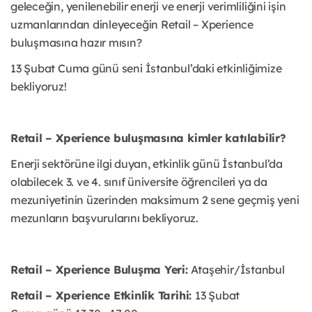
geleceğin, yenilenebilir enerji ve enerji verimliliğini işin
uzmanlarından dinleyeceğin Retail – Xperience
buluşmasına hazır mısın?
13 Şubat Cuma günü seni İstanbul’daki etkinliğimize
bekliyoruz!
Retail – Xperience buluşmasına kimler katılabilir?
Enerji sektörüne ilgi duyan, etkinlik günü İstanbul’da
olabilecek 3. ve 4. sınıf üniversite öğrencileri ya da
mezuniyetinin üzerinden maksimum 2 sene geçmiş yeni
mezunların başvurularını bekliyoruz.
Retail – Xperience Buluşma Yeri:
Ataşehir/İstanbul
Retail – Xperience Etkinlik Tarihi:
13 Şubat