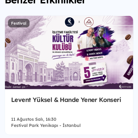
Festival
Levent Yüksel & Hande Yener Konseri
11 Ağustos Salı, 16:30
Festival Park Yenikapı - İstanbul