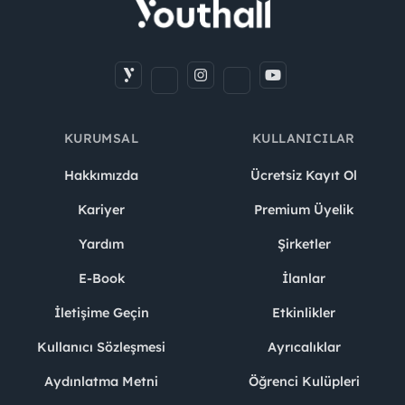
KURUMSAL
KULLANICILAR
Hakkımızda
Ücretsiz Kayıt Ol
Kariyer
Premium Üyelik
Yardım
Şirketler
E-Book
İlanlar
İletişime Geçin
Etkinlikler
Kullanıcı Sözleşmesi
Ayrıcalıklar
Aydınlatma Metni
Öğrenci Kulüpleri