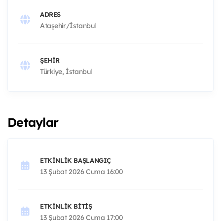
ADRES
Ataşehir/İstanbul
ŞEHIR
Türkiye, İstanbul
Detaylar
ETKINLIK BAŞLANGIÇ
13 Şubat 2026 Cuma 16:00
ETKINLIK BITIŞ
13 Şubat 2026 Cuma 17:00