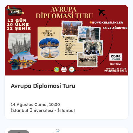
Gezi
Avrupa Diplomasi Turu
14 Ağustos Cuma, 10:00
İstanbul Üniversitesi - İstanbul