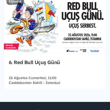
Eğlence
6. Red Bull Uçuş Günü
22 Ağustos Cumartesi, 11:00
Caddebostan Sahili - İstanbul