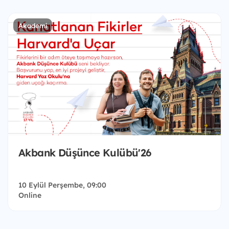
Akademi
Akbank Düşünce Kulübü'26
10 Eylül Perşembe, 09:00
Online