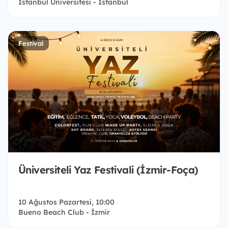
İstanbul Üniversitesi - İstanbul
Festival
Üniversiteli Yaz Festivali (İzmir-Foça)
10 Ağustos Pazartesi, 10:00
Bueno Beach Club - İzmir