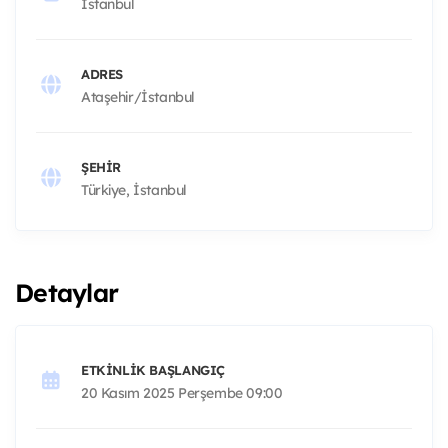
İstanbul
ADRES
Ataşehir/İstanbul
ŞEHIR
Türkiye, İstanbul
Detaylar
ETKINLIK BAŞLANGIÇ
20 Kasım 2025 Perşembe 09:00