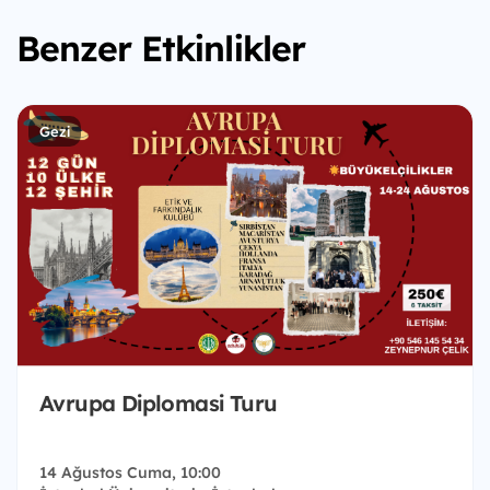
Benzer Etkinlikler
Gezi
Avrupa Diplomasi Turu
14 Ağustos Cuma, 10:00