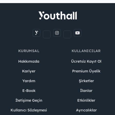
KURUMSAL
KULLANICILAR
Hakkımızda
Ücretsiz Kayıt Ol
Kariyer
Premium Üyelik
Yardım
Şirketler
E-Book
İlanlar
İletişime Geçin
Etkinlikler
Kullanıcı Sözleşmesi
Ayrıcalıklar