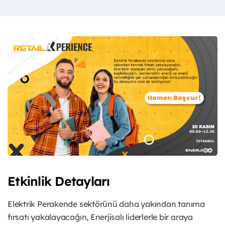
Etkinlik Detayları
Elektrik Perakende sektörünü daha yakından tanıma
fırsatı yakalayacağın, Enerjisalı liderlerle bir araya