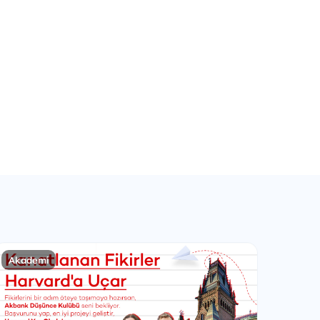
Akademi