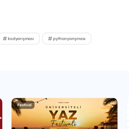
kodyarışması
pythonyarışması
Festival