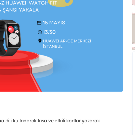
ili kullanarak kısa ve etkili kodlar yazarak