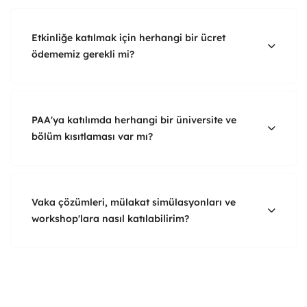
Etkinliğe katılmak için herhangi bir ücret
ödememiz gerekli mi?
PAA'ya katılımda herhangi bir üniversite ve
bölüm kısıtlaması var mı?
Vaka çözümleri, mülakat simülasyonları ve
workshop'lara nasıl katılabilirim?