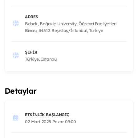
ADRES
Bebek, Boğaziçi University, Öğrenci Faaliyetleri
Binası, 34342 Beşiktaş/İstanbul, Türkiye
ŞEHIR
Türkiye, İstanbul
Detaylar
ETKINLIK BAŞLANGIÇ
02 Mart 2025 Pazar 09:00