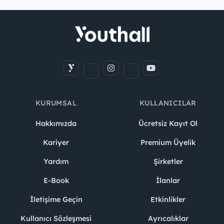
KURUMSAL
KULLANICILAR
Hakkımızda
Ücretsiz Kayıt Ol
Kariyer
Premium Üyelik
Yardım
Şirketler
E-Book
İlanlar
İletişime Geçin
Etkinlikler
Kullanıcı Sözleşmesi
Ayrıcalıklar