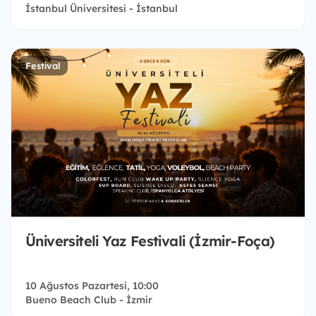
İstanbul Üniversitesi - İstanbul
Festival
Üniversiteli Yaz Festivali (İzmir-Foça)
10 Ağustos Pazartesi, 10:00
Bueno Beach Club - İzmir