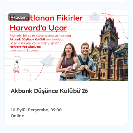
Akademi
Akbank Düşünce Kulübü'26
10 Eylül Perşembe, 09:00
Online