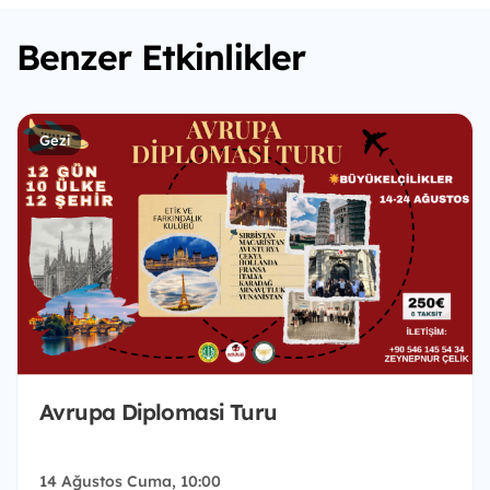
Benzer Etkinlikler
Gezi
Avrupa Diplomasi Turu
14 Ağustos Cuma, 10:00