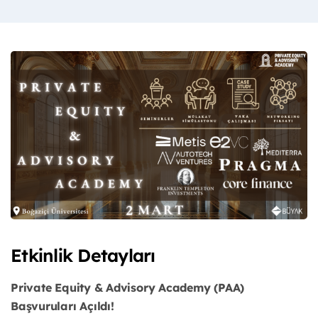
Etkinlik Detayları
Private Equity & Advisory Academy (PAA)
Başvuruları Açıldı!