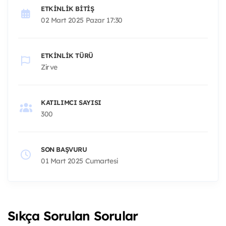
ETKINLIK BITIŞ
02 Mart 2025 Pazar 17:30
ETKINLIK TÜRÜ
Zirve
KATILIMCI SAYISI
300
SON BAŞVURU
01 Mart 2025 Cumartesi
Sıkça Sorulan Sorular