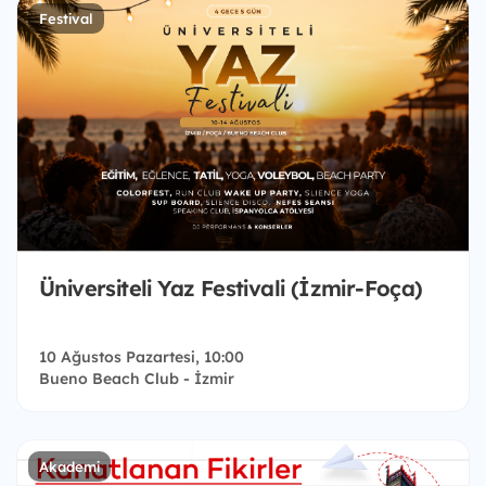
Festival
Üniversiteli Yaz Festivali (İzmir-Foça)
10 Ağustos Pazartesi, 10:00
Bueno Beach Club - İzmir
Akademi