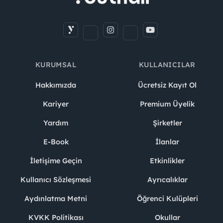
KURUMSAL
KULLANICILAR
Hakkımızda
Ücretsiz Kayıt Ol
Kariyer
Premium Üyelik
Yardım
Şirketler
E-Book
İlanlar
İletişime Geçin
Etkinlikler
Kullanıcı Sözleşmesi
Ayrıcalıklar
Aydınlatma Metni
Öğrenci Kulüpleri
KVKK Politikası
Okullar