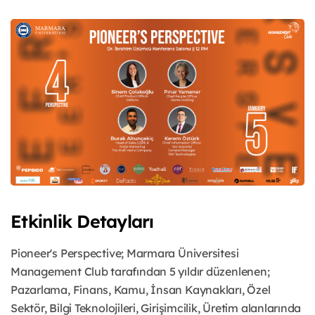
Etkinlik Detayları
Pioneer's Perspective; Marmara Üniversitesi
Management Club tarafından 5 yıldır düzenlenen;
Pazarlama, Finans, Kamu, İnsan Kaynakları, Özel
Sektör, Bilgi Teknolojileri, Girişimcilik, Üretim alanlarında