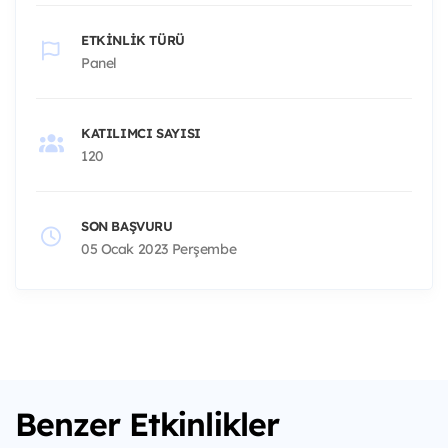
ETKINLIK TÜRÜ
Panel
KATILIMCI SAYISI
120
SON BAŞVURU
05 Ocak 2023 Perşembe
Benzer Etkinlikler