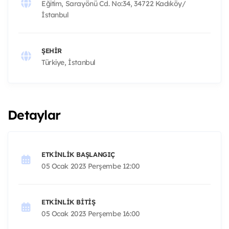
Eğitim, Sarayönü Cd. No:34, 34722 Kadıköy/
İstanbul
ŞEHIR
Türkiye, İstanbul
Detaylar
ETKINLIK BAŞLANGIÇ
05 Ocak 2023 Perşembe 12:00
ETKINLIK BITIŞ
05 Ocak 2023 Perşembe 16:00