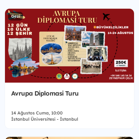
Gezi
Avrupa Diplomasi Turu
14 Ağustos Cuma, 10:00
İstanbul Üniversitesi - İstanbul