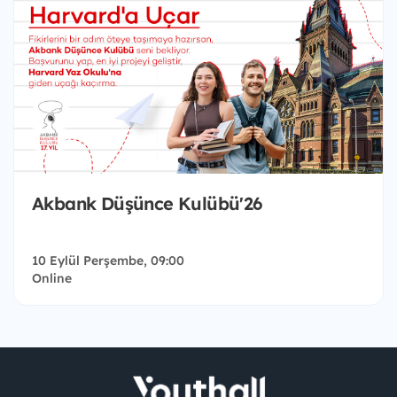
Akbank Düşünce Kulübü'26
10 Eylül Perşembe, 09:00
Online