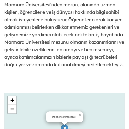
Marmara Üniversitesi’nden mezun, alanında uzman
kişileri, öğrencilerle ve iş dünyası hakkında bilgi sahibi
olmak isteyenlerle buluşturur. Öğrenciler olarak kariyer
adımlarımızı belirlerken dikkat etmemiz gerekenleri ve
gelişmemize yardımcı olabilecek noktaları, iş hayatında
Marmara Üniversitesi mezunu olmanın kazanımlarını ve
geliştirilebilir özelliklerini anlamayı ve benimsemeyi,
ayrıca katılımcılarımızın bizlerle paylaştığı tecrübeleri
doğru yer ve zamanda kullanabilmeyi hedeflemekteyiz.
+
−
×
Pioneer's Perspective