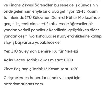
ve Finans Zirvesi öğrencileri bu sene de iş dünyasının
önde gelen isimleriyle bir araya getiriyor! 12-15 Kasım
tarihlerinde İTÜ Süleyman Demirel Kültür Merkezi’nde
gerçekleşecek olan sertifikalı zirvede öğrenciler bir
yandan verimli panellerle kendilerini geliştirirken diğer
yandan çeşitli workshop,casestudy etkinliklerine katılıp,
staj-iş başvurusu yapabilecekler.
Yer: İTÜ Süleyman Demirel Kültür Merkezi
Açılış Gecesi Tarihi: 12 Kasım saat 18:00
Zirve Başlangıç Tarihi: 13 Kasım saat 10:30
Gelişmelerden haberdar olmak ve kayıt için:
pazarlamafinans.com