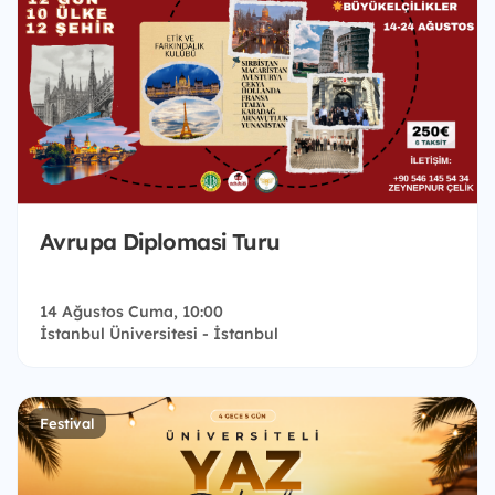
Avrupa Diplomasi Turu
14 Ağustos Cuma, 10:00
İstanbul Üniversitesi - İstanbul
Festival