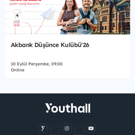
Akbank Düşünce Kulübü'26
10 Eylül Perşembe, 09:00
Online