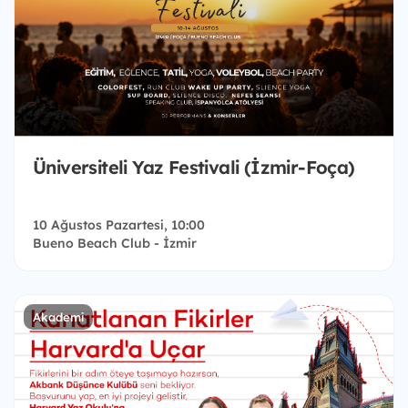
Üniversiteli Yaz Festivali (İzmir-Foça)
10 Ağustos Pazartesi, 10:00
Bueno Beach Club - İzmir
Akademi