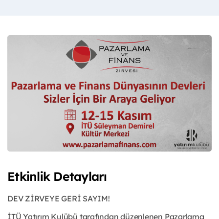
Etkinlik Detayları
DEV ZİRVEYE GERİ SAYIM!
İTÜ Yatırım Kulübü tarafından düzenlenen Pazarlama