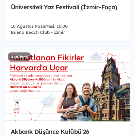
Üniversiteli Yaz Festivali (İzmir-Foça)
10 Ağustos Pazartesi, 10:00
Bueno Beach Club - İzmir
Akademi
Akbank Düşünce Kulübü'26