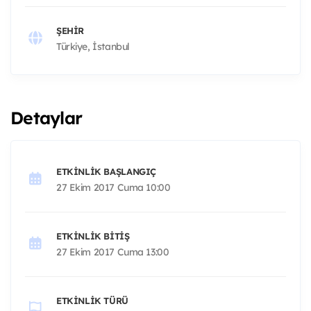
ŞEHIR
Türkiye, İstanbul
Detaylar
ETKINLIK BAŞLANGIÇ
27 Ekim 2017 Cuma 10:00
ETKINLIK BITIŞ
27 Ekim 2017 Cuma 13:00
ETKINLIK TÜRÜ