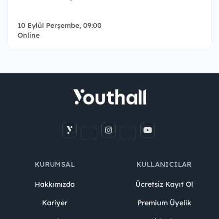
10 Eylül Perşembe, 09:00
Online
KURUMSAL
KULLANICILAR
Hakkımızda
Ücretsiz Kayıt Ol
Kariyer
Premium Üyelik