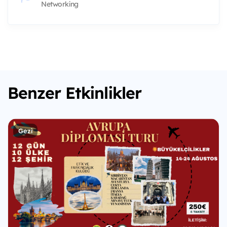
Networking
Benzer Etkinlikler
Gezi