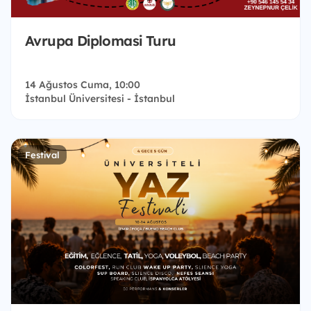
Avrupa Diplomasi Turu
14 Ağustos Cuma, 10:00
İstanbul Üniversitesi - İstanbul
Festival