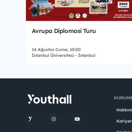
Avrupa Diplomasi Turu
14 Ağustos Cuma, 10:00
İstanbul Üniversitesi - İstanbul
KURUM
Hakkım
Kariyer