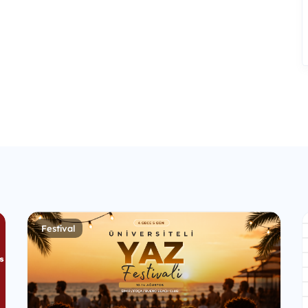
Festival