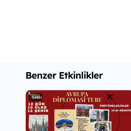
Benzer Etkinlikler
Gezi