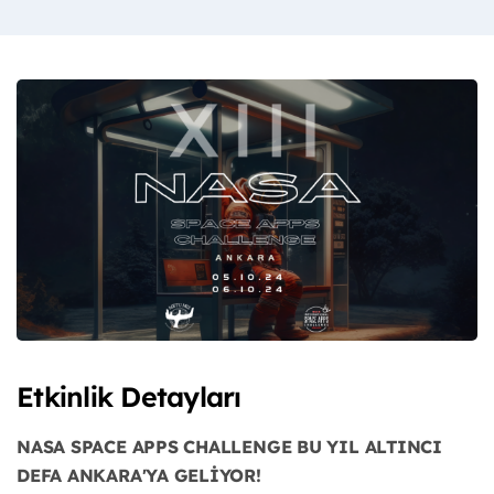
Etkinlik Detayları
NASA SPACE APPS CHALLENGE BU YIL ALTINCI
DEFA ANKARA'YA GELİYOR!