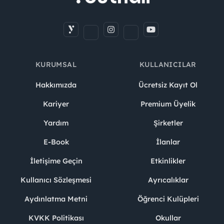
KURUMSAL
KULLANICILAR
Hakkımızda
Ücretsiz Kayıt Ol
Kariyer
Premium Üyelik
Yardım
Şirketler
E-Book
İlanlar
İletişime Geçin
Etkinlikler
Kullanıcı Sözleşmesi
Ayrıcalıklar
Aydınlatma Metni
Öğrenci Kulüpleri
KVKK Politikası
Okullar