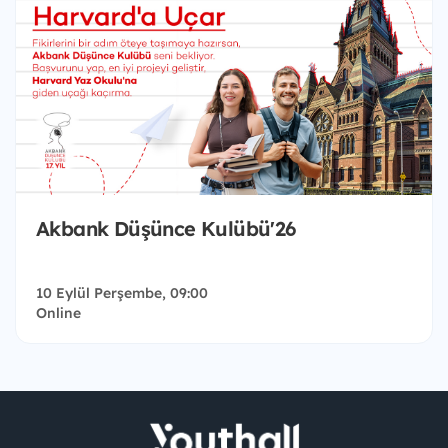
Akbank Düşünce Kulübü'26
10 Eylül Perşembe, 09:00
Online