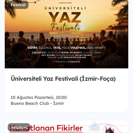
Festival
Üniversiteli Yaz Festivali (İzmir-Foça)
10 Ağustos Pazartesi, 10:00
Bueno Beach Club - İzmir
Akademi