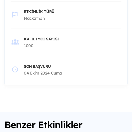
ETKINLIK TÜRÜ
Hackathon
KATILIMCI SAYISI
1000
SON BAŞVURU
04 Ekim 2024 Cuma
Benzer Etkinlikler