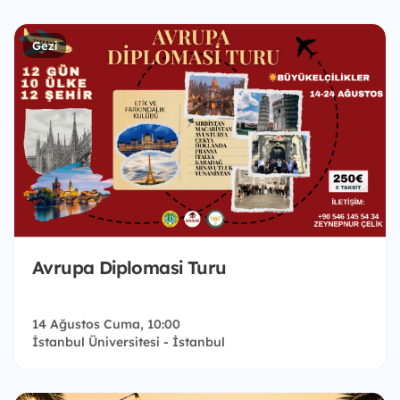
Gezi
Avrupa Diplomasi Turu
14 Ağustos Cuma, 10:00
İstanbul Üniversitesi - İstanbul