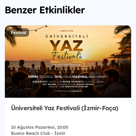
Benzer Etkinlikler
Festival
Üniversiteli Yaz Festivali (İzmir-Foça)
10 Ağustos Pazartesi, 10:00
Bueno Beach Club - İzmir