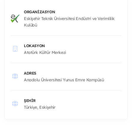
ORGANIZASYON
Eskişehir Teknik Üniversitesi Endüstri ve Verimlilik
Kulübü
LOKASYON
Atatürk Kültür Merkezi
ADRES
Anadolu Üniversitesi Yunus Emre Kampüsü
ŞEHIR
Türkiye, Eskişehir