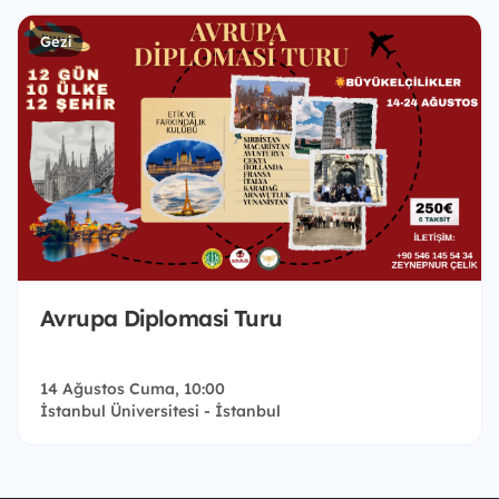
Gezi
Avrupa Diplomasi Turu
14 Ağustos Cuma, 10:00
İstanbul Üniversitesi - İstanbul