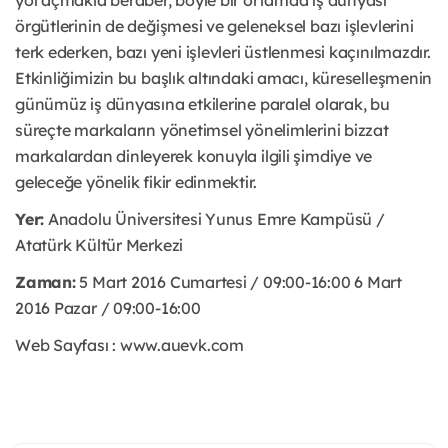
örgütlerinin de değişmesi ve geleneksel bazı işlevlerini
terk ederken, bazı yeni işlevleri üstlenmesi kaçınılmazdır.
Etkinliğimizin bu başlık altındaki amacı, küreselleşmenin
günümüz iş dünyasına etkilerine paralel olarak, bu
süreçte markaların yönetimsel yönelimlerini bizzat
markalardan dinleyerek konuyla ilgili şimdiye ve
geleceğe yönelik fikir edinmektir.
Yer:
Anadolu Üniversitesi Yunus Emre Kampüsü /
Atatürk Kültür Merkezi
Zaman:
5 Mart 2016 Cumartesi / 09:00-16:00 6 Mart
2016 Pazar / 09:00-16:00
Web Sayfası : www.auevk.com