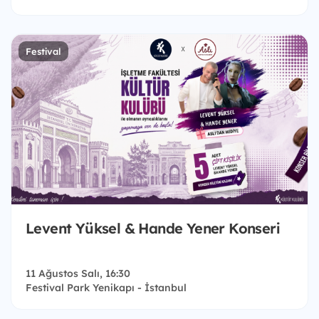
Festival
Levent Yüksel & Hande Yener Konseri
11 Ağustos Salı, 16:30
Festival Park Yenikapı - İstanbul