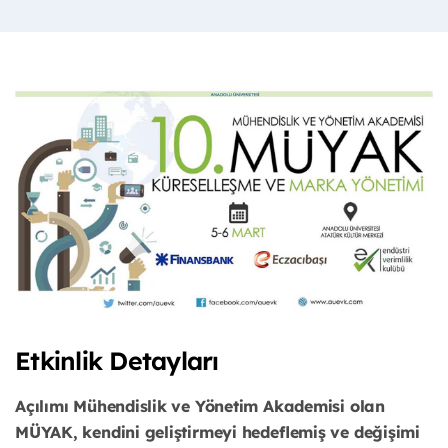
Etkinlik Detayları
Açılımı Mühendislik ve Yönetim Akademisi olan
MÜYAK, kendini geliştirmeyi hedeflemiş ve değişimi