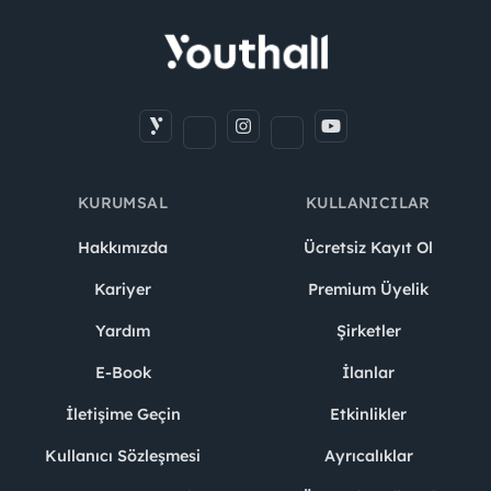
KURUMSAL
KULLANICILAR
Hakkımızda
Ücretsiz Kayıt Ol
Kariyer
Premium Üyelik
Yardım
Şirketler
E-Book
İlanlar
İletişime Geçin
Etkinlikler
Kullanıcı Sözleşmesi
Ayrıcalıklar