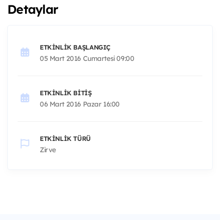
Detaylar
ETKINLIK BAŞLANGIÇ
05 Mart 2016 Cumartesi 09:00
ETKINLIK BITIŞ
06 Mart 2016 Pazar 16:00
ETKINLIK TÜRÜ
Zirve