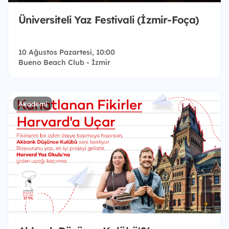
Üniversiteli Yaz Festivali (İzmir-Foça)
10 Ağustos Pazartesi, 10:00
Bueno Beach Club - İzmir
Akademi