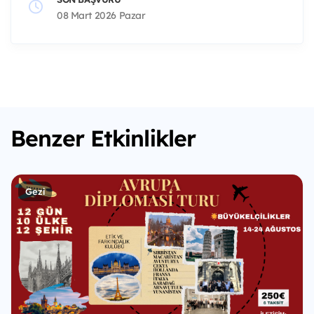
08 Mart 2026 Pazar
Benzer Etkinlikler
Gezi