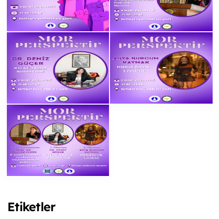
Etiketler