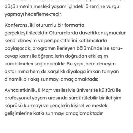
düşünmenin mesleki yaşam içindeki önemine vurgu
yapmayı hedeflemektedir.
Konferans, iki oturumlu bir formatta
gerçekleştirilecektir. Oturumlarda davetli konuşmacılar
kendi deneyim ve perspektiflerini katılımcılarla
paylaşacak; programın ilerleyen bölümünde ise soru–
cevap kısmı ile öğrencilerin doğrudan etkileşim
kurabilmeleri sağlanacaktır. Bu yapı, hem deneyim
aktarımına hem de karşılıklı diyaloğa imkan tanıyan
dinamik bir akış sunmayı amaçlamaktadır.
Ayrıca etkinlik, 8 Mart vesilesiyle üniversite kültürü ile
profesyonel yaşam arasında sürdürülebilir bir iletişim
köprüsü kurmayı ve gençlerin kişisel ve mesleki
gelişimlerine katkı sunmayı amaçlamaktadır