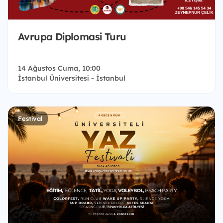
Avrupa Diplomasi Turu
14 Ağustos Cuma, 10:00
İstanbul Üniversitesi - İstanbul
Festival