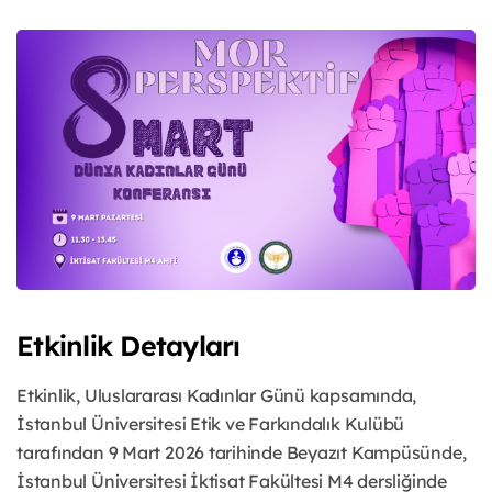
Etkinlik Detayları
Etkinlik, Uluslararası Kadınlar Günü kapsamında,
İstanbul Üniversitesi Etik ve Farkındalık Kulübü
tarafından 9 Mart 2026 tarihinde Beyazıt Kampüsünde,
İstanbul Üniversitesi İktisat Fakültesi M4 dersliğinde