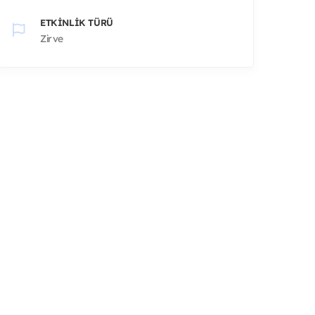
ETKINLIK TÜRÜ
Zirve