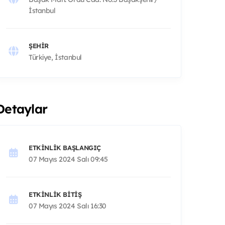
İstanbul
ŞEHIR
Türkiye, İstanbul
Detaylar
ETKINLIK BAŞLANGIÇ
07 Mayıs 2024 Salı 09:45
ETKINLIK BITIŞ
07 Mayıs 2024 Salı 16:30