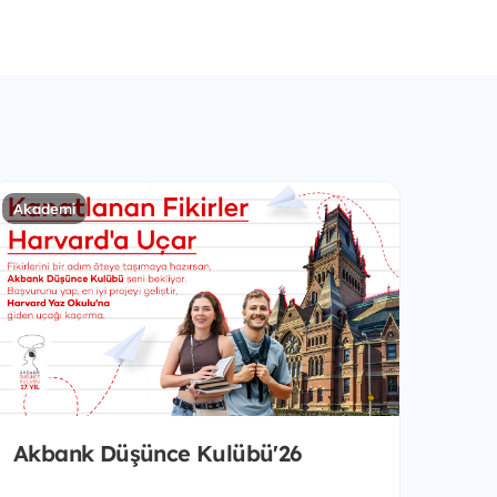
Akademi
Akbank Düşünce Kulübü'26