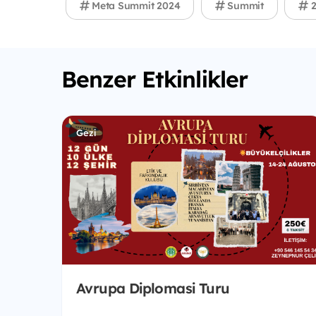
Meta Summit 2024
Summit
2
Benzer Etkinlikler
Gezi
Avrupa Diplomasi Turu