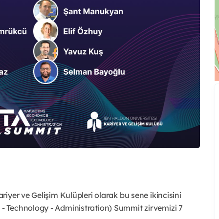
iyer ve Gelişim Kulüpleri olarak bu sene ikincisini
 Technology - Administration) Summit zirvemizi 7