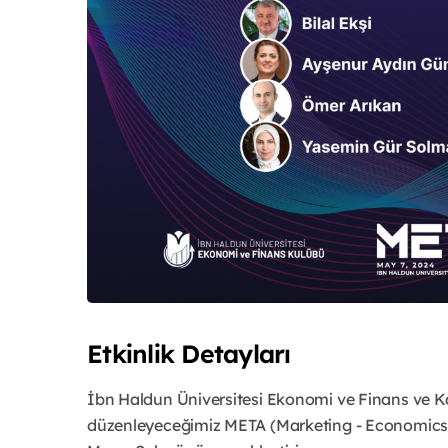
Etkinlik Detayları
İbn Haldun Üniversitesi Ekonomi ve Finans ve Kar
düzenleyeceğimiz META (Marketing - Economics -