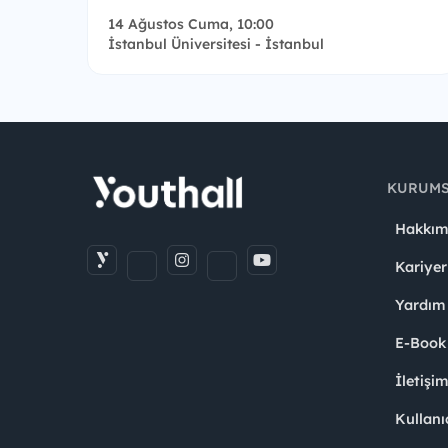
14 Ağustos Cuma, 10:00
İstanbul Üniversitesi - İstanbul
KURUM
Hakkım
Kariyer
Yardım
E-Book
İletişi
Kullanı