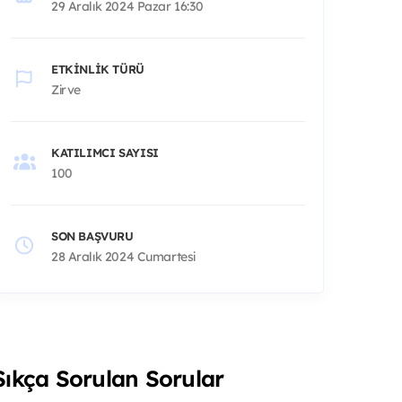
29 Aralık 2024 Pazar 16:30
ETKINLIK TÜRÜ
Zirve
KATILIMCI SAYISI
100
SON BAŞVURU
28 Aralık 2024 Cumartesi
Sıkça Sorulan Sorular