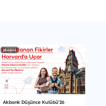
Akademi
Akbank Düşünce Kulübü'26