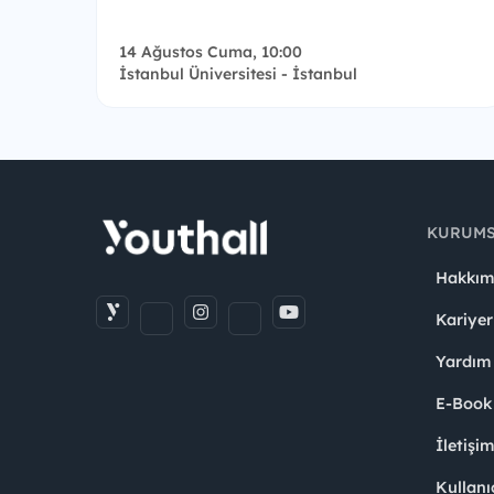
14 Ağustos Cuma, 10:00
İstanbul Üniversitesi - İstanbul
KURUM
Hakkım
Kariyer
Yardım
E-Book
İletişi
Kullanı