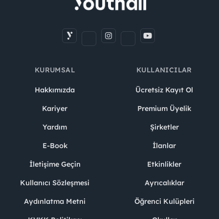
KURUMSAL
KULLANICILAR
Hakkımızda
Ücretsiz Kayıt Ol
Kariyer
Premium Üyelik
Yardım
Şirketler
E-Book
İlanlar
İletişime Geçin
Etkinlikler
Kullanıcı Sözleşmesi
Ayrıcalıklar
Aydınlatma Metni
Öğrenci Kulüpleri