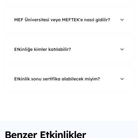
MEF Üniversitesi veya MEFTEK'e nasıl gidilir?
Etkinliğe kimler katılabilir?
Etkinlik sonu sertifika alabilecek miyim?
Benzer Etkinlikler