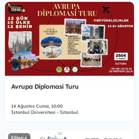
Gezi
Avrupa Diplomasi Turu
14 Ağustos Cuma, 10:00
İstanbul Üniversitesi - İstanbul
Eğlence