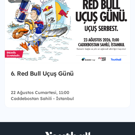
6. Red Bull Uçuş Günü
22 Ağustos Cumartesi, 11:00
Caddebostan Sahili - İstanbul