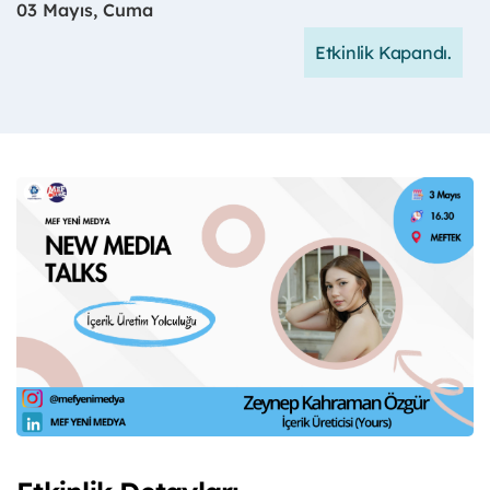
03 Mayıs, Cuma
Etkinlik Kapandı.