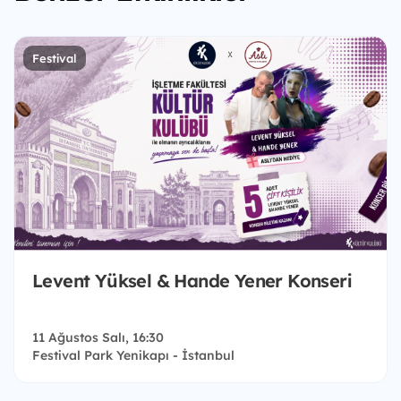
Festival
Levent Yüksel & Hande Yener Konseri
11 Ağustos Salı, 16:30
Festival Park Yenikapı - İstanbul