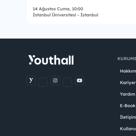
14 Ağustos Cuma, 10:00
İstanbul Üniversitesi - İstanbul
KURUM
Hakkım
Kariyer
Yardım
E-Book
İletişi
Kullanı