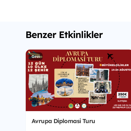
Benzer Etkinlikler
Gezi
Avrupa Diplomasi Turu