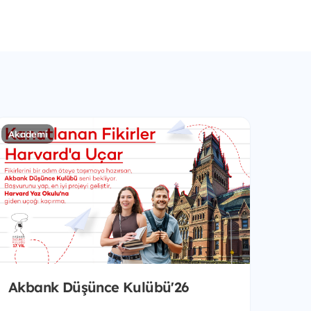
Akademi
Akbank Düşünce Kulübü'26