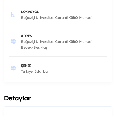
LOKASYON
Boğaziçi Üniversitesi Garanti Kültür Merkezi
ADRES
Boğaziçi Üniversitesi Garanti Kültür Merkezi
Bebek/Beşiktaş
ŞEHIR
Türkiye, İstanbul
Detaylar