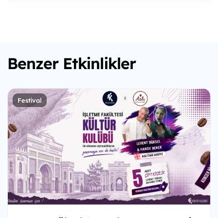
Benzer Etkinlikler
Festival