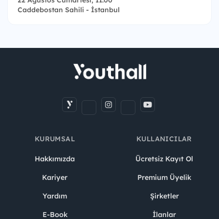
Caddebostan Sahili - İstanbul
KURUMSAL
KULLANICILAR
Hakkımızda
Ücretsiz Kayıt Ol
Kariyer
Premium Üyelik
Yardım
Şirketler
E-Book
İlanlar