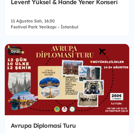
Levent Yüksel & Hande Yener Konseri
11 Ağustos Salı, 16:30
Festival Park Yenikapı - İstanbul
Gezi
Avrupa Diplomasi Turu