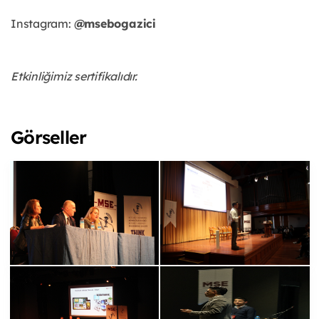
Instagram:
@msebogazici
Etkinliğimiz sertifikalıdır.
Görseller