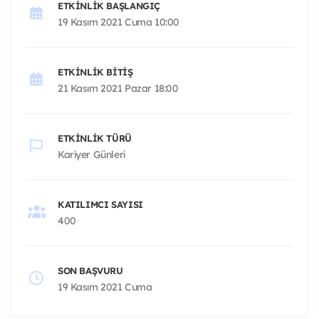
ETKINLIK BAŞLANGIÇ
19 Kasım 2021 Cuma 10:00
ETKINLIK BITIŞ
21 Kasım 2021 Pazar 18:00
ETKINLIK TÜRÜ
Kariyer Günleri
KATILIMCI SAYISI
400
SON BAŞVURU
19 Kasım 2021 Cuma