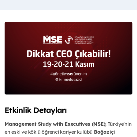
Etkinlik Detayları
Management Study with Executives (MSE)
; Türkiye'nin
en eski ve köklü öğrenci kariyer kulübü
Boğaziçi