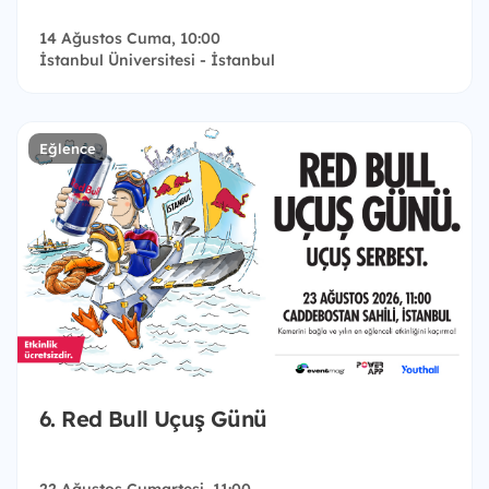
14 Ağustos Cuma, 10:00
İstanbul Üniversitesi - İstanbul
Eğlence
6. Red Bull Uçuş Günü
22 Ağustos Cumartesi, 11:00