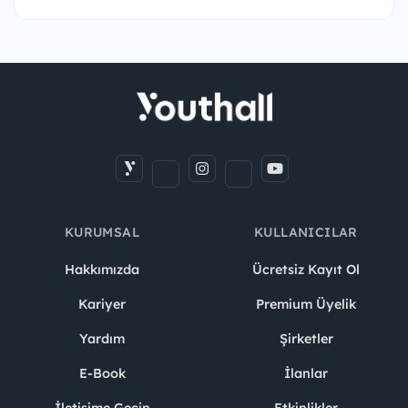
KURUMSAL
KULLANICILAR
Hakkımızda
Ücretsiz Kayıt Ol
Kariyer
Premium Üyelik
Yardım
Şirketler
E-Book
İlanlar