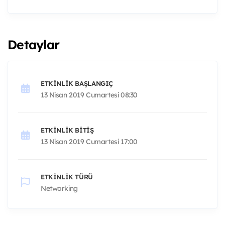
Detaylar
ETKINLIK BAŞLANGIÇ
13 Nisan 2019 Cumartesi 08:30
ETKINLIK BITIŞ
13 Nisan 2019 Cumartesi 17:00
ETKINLIK TÜRÜ
Networking