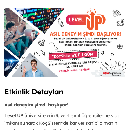
Etkinlik Detayları
Asıl deneyim şimdi başlıyor!
Level UP üniversitelerin 3. ve 4. sınıf öğrencilerine staj
imkanı sunarak KoçSistem'de kariyer sahibi olmanın