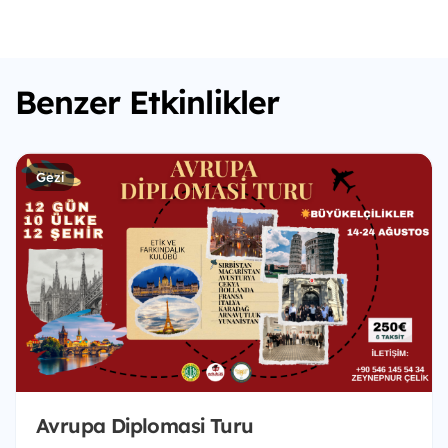
Benzer Etkinlikler
Gezi
Avrupa Diplomasi Turu