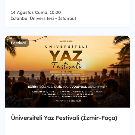
14 Ağustos Cuma, 10:00
İstanbul Üniversitesi - İstanbul
Festival
Üniversiteli Yaz Festivali (İzmir-Foça)