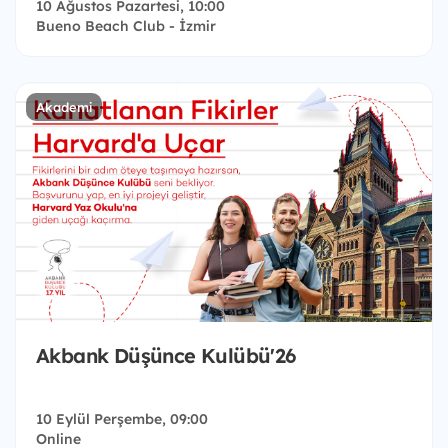
10 Ağustos Pazartesi, 10:00
Bueno Beach Club - İzmir
Akademi
Akbank Düşünce Kulübü'26
10 Eylül Perşembe, 09:00
Online