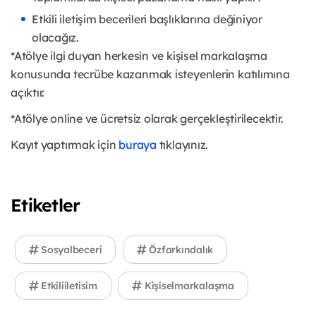
Etkili iletişim becerileri başlıklarına değiniyor
olacağız.
*Atölye ilgi duyan herkesin ve kişisel markalaşma
konusunda tecrübe kazanmak isteyenlerin katılımına
açıktır.
*Atölye online ve ücretsiz olarak gerçekleştirilecektir.
Kayıt yaptırmak için
buraya
tıklayınız.
Etiketler
Sosyalbeceri
Özfarkındalık
Etkiliiletisim
Kişiselmarkalaşma