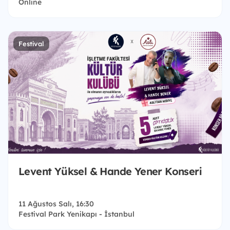
Online
Festival
Levent Yüksel & Hande Yener Konseri
11 Ağustos Salı, 16:30
Festival Park Yenikapı - İstanbul