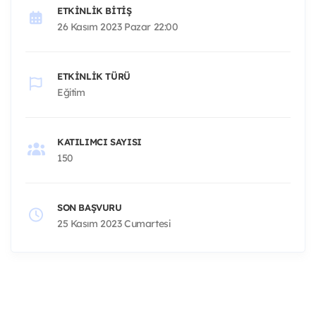
ETKINLIK BITIŞ
26 Kasım 2023 Pazar 22:00
ETKINLIK TÜRÜ
Eğitim
KATILIMCI SAYISI
150
SON BAŞVURU
25 Kasım 2023 Cumartesi