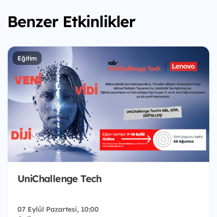
Benzer Etkinlikler
Eğitim
UniChallenge Tech
07 Eylül Pazartesi, 10:00