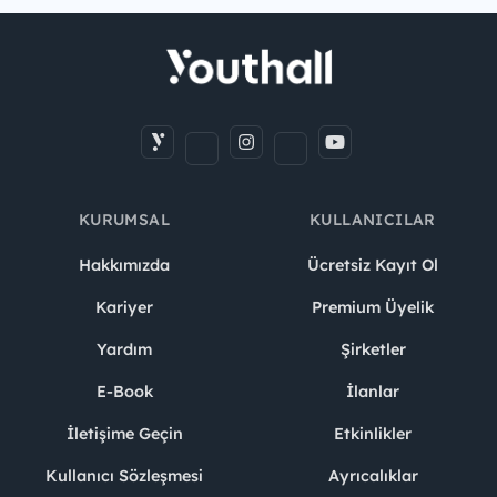
KURUMSAL
KULLANICILAR
Hakkımızda
Ücretsiz Kayıt Ol
Kariyer
Premium Üyelik
Yardım
Şirketler
E-Book
İlanlar
İletişime Geçin
Etkinlikler
Kullanıcı Sözleşmesi
Ayrıcalıklar