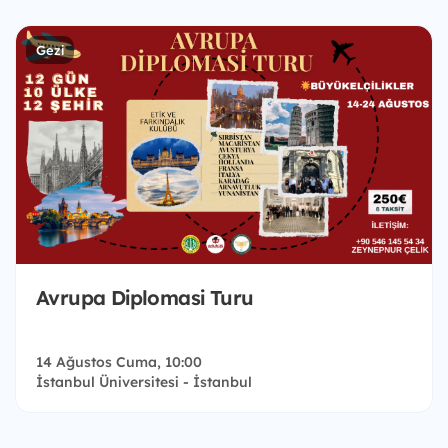
Gezi
Avrupa Diplomasi Turu
14 Ağustos Cuma, 10:00
İstanbul Üniversitesi - İstanbul