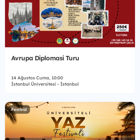
Avrupa Diplomasi Turu
14 Ağustos Cuma, 10:00
İstanbul Üniversitesi - İstanbul
Festival