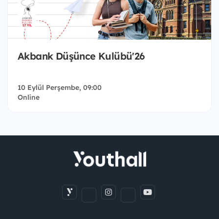
Akbank Düşünce Kulübü'26
10 Eylül Perşembe, 09:00
Online