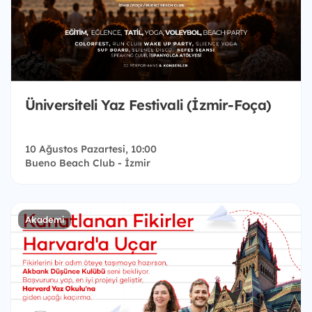
Üniversiteli Yaz Festivali (İzmir-Foça)
10 Ağustos Pazartesi, 10:00
Bueno Beach Club - İzmir
Akademi