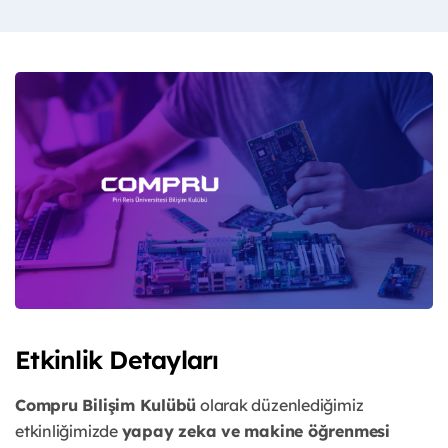
Etkinlik Detayları
Compru Bilişim Kulübü
olarak düzenlediğimiz
etkinliğimizde
yapay zeka ve makine öğrenmesi