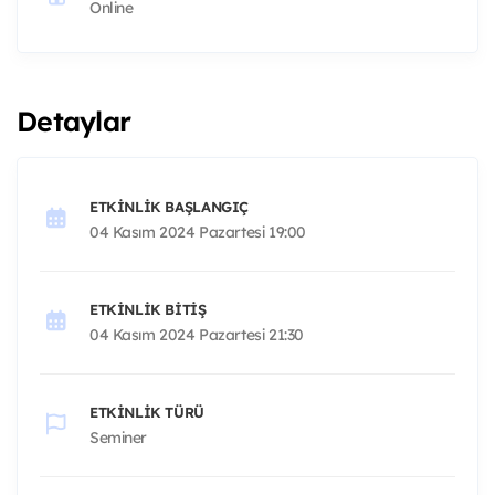
Online
Detaylar
ETKINLIK BAŞLANGIÇ
04 Kasım 2024 Pazartesi 19:00
ETKINLIK BITIŞ
04 Kasım 2024 Pazartesi 21:30
ETKINLIK TÜRÜ
Seminer