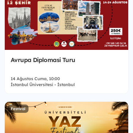
Avrupa Diplomasi Turu
14 Ağustos Cuma, 10:00
İstanbul Üniversitesi - İstanbul
Festival