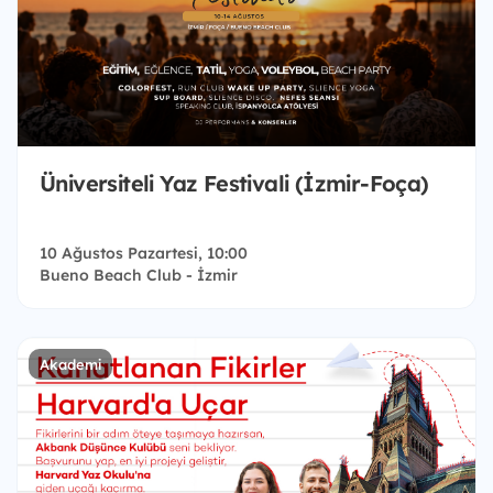
Üniversiteli Yaz Festivali (İzmir-Foça)
10 Ağustos Pazartesi, 10:00
Bueno Beach Club - İzmir
Akademi