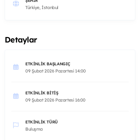
ŞEHIR
Türkiye, İstanbul
Detaylar
ETKINLIK BAŞLANGIÇ
09 Şubat 2026 Pazartesi 14:00
ETKINLIK BITIŞ
09 Şubat 2026 Pazartesi 16:00
ETKINLIK TÜRÜ
Buluşma