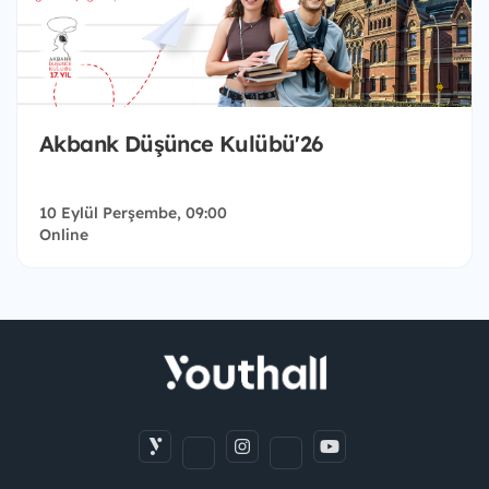
Akbank Düşünce Kulübü'26
10 Eylül Perşembe, 09:00
Online