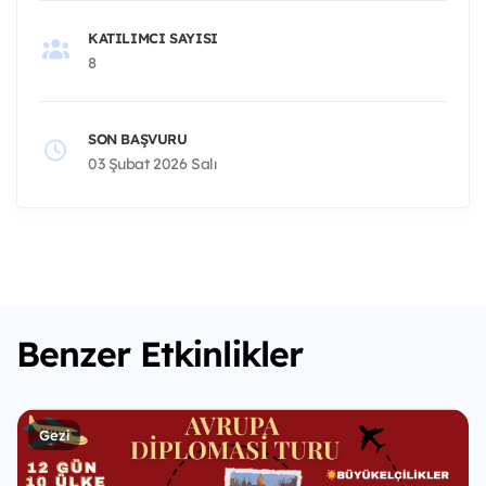
KATILIMCI SAYISI
8
SON BAŞVURU
03 Şubat 2026 Salı
Benzer Etkinlikler
Gezi