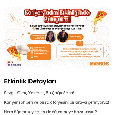
Etkinlik Detayları
Sevgili Genç Yetenek, Bu Çağrı Sana!
Kariyer sohbeti ve pizza atölyesini bir araya getiriyoruz!
Hem öğrenmeye hem de eğlenmeye hazır mısın?