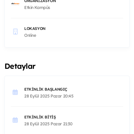
ORGANIZASYON
Etkin Kampüs
LOKASYON
Online
Detaylar
ETKINLIK BAŞLANGIÇ
28 Eylül 2025 Pazar 20:45
ETKINLIK BITIŞ
28 Eylül 2025 Pazar 21:30