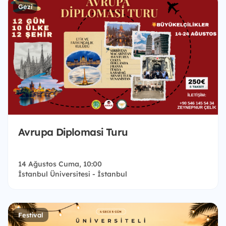
Gezi
Avrupa Diplomasi Turu
14 Ağustos Cuma, 10:00
İstanbul Üniversitesi - İstanbul
Festival