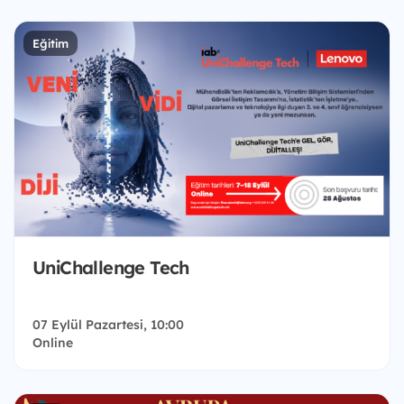
Eğitim
UniChallenge Tech
07 Eylül Pazartesi, 10:00
Online