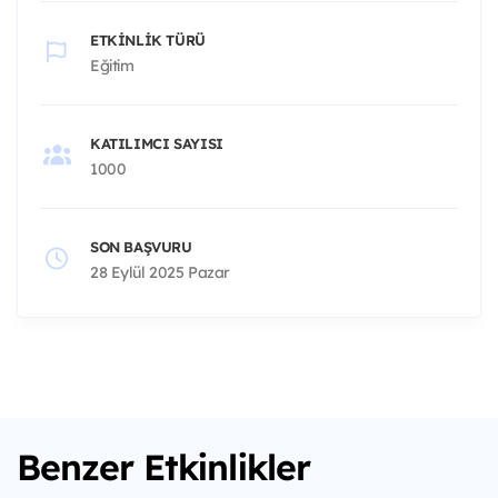
ETKINLIK TÜRÜ
Eğitim
KATILIMCI SAYISI
1000
SON BAŞVURU
28 Eylül 2025 Pazar
Benzer Etkinlikler