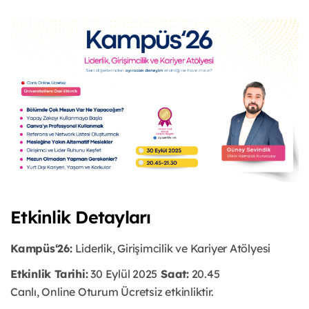
Etkinlik Detayları
Kampüs‘26:
Liderlik, Girişimcilik ve Kariyer Atölyesi
Etkinlik Tarihi:
30 Eylül 2025
Saat:
20.45
Canlı, Online Oturum
Ücretsiz etkinliktir.