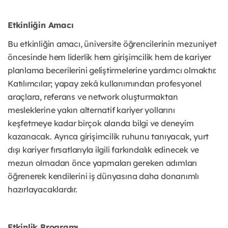
Etkinliğin Amacı
Bu etkinliğin amacı, üniversite öğrencilerinin mezuniyet
öncesinde hem liderlik hem girişimcilik hem de kariyer
planlama becerilerini geliştirmelerine yardımcı olmaktır.
Katılımcılar; yapay zekâ kullanımından profesyonel
araçlara, referans ve network oluşturmaktan
mesleklerine yakın alternatif kariyer yollarını
keşfetmeye kadar birçok alanda bilgi ve deneyim
kazanacak. Ayrıca girişimcilik ruhunu tanıyacak, yurt
dışı kariyer fırsatlarıyla ilgili farkındalık edinecek ve
mezun olmadan önce yapmaları gereken adımları
öğrenerek kendilerini iş dünyasına daha donanımlı
hazırlayacaklardır.
Etkinlik Programı