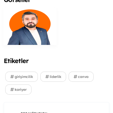
Etiketler
girişimcilik
liderlik
canva
kariyer