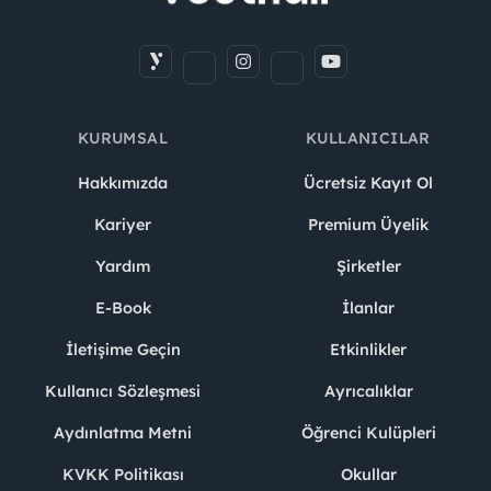
KURUMSAL
KULLANICILAR
Hakkımızda
Ücretsiz Kayıt Ol
Kariyer
Premium Üyelik
Yardım
Şirketler
E-Book
İlanlar
İletişime Geçin
Etkinlikler
Kullanıcı Sözleşmesi
Ayrıcalıklar
Aydınlatma Metni
Öğrenci Kulüpleri
KVKK Politikası
Okullar