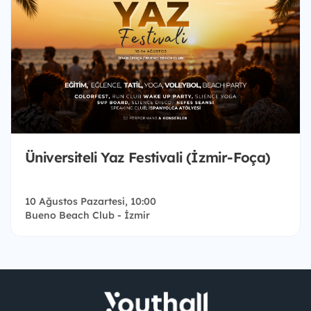
Üniversiteli Yaz Festivali (İzmir-Foça)
10 Ağustos Pazartesi, 10:00
Bueno Beach Club - İzmir